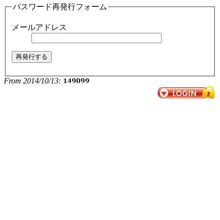
パスワード再発行フォーム
メールアドレス
From 2014/10/13: