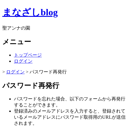
まなざしblog
聖アンナの園
メニュー
トップページ
ログイン
>
ログイン
> パスワード再発行
パスワード再発行
パスワードを忘れた場合、以下のフォームから再発行
することができます。
登録済みのメールアドレスを入力すると、登録されて
いるメールアドレスにパスワード取得用のURLが送信
されます。