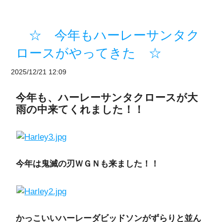
☆ 今年もハーレーサンタク
ロースがやってきた ☆
2025/12/21 12:09
今年も、ハーレーサンタクロースが大
雨の中来てくれました！！
今年は鬼滅の刃ＷＧＮも来ました！！
かっこいいハーレーダビッドソンがずらりと並ん