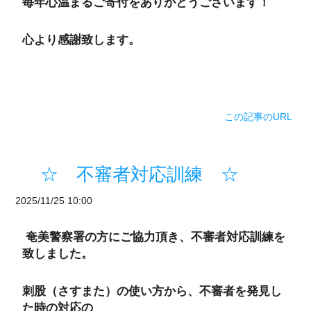
毎年心温まるご寄付をありがとうございます！
心より感謝致します。
この記事のURL
☆ 不審者対応訓練 ☆
2025/11/25 10:00
奄美警察署の方にご協力頂き、不審者対応訓練を
致しました。
刺股（さすまた）の使い方から、不審者を発見し
た時の対応の