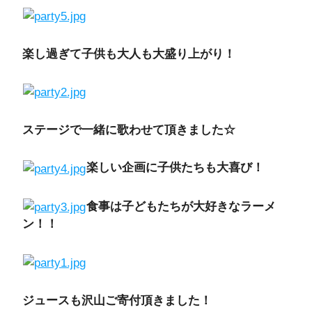
楽し過ぎて子供も大人も大盛り上がり！
ステージで一緒に歌わせて頂きました☆
楽しい企画に子供たちも大喜び！
食事は子どもたちが大好きなラーメ
ン！！
ジュースも沢山ご寄付頂きました！