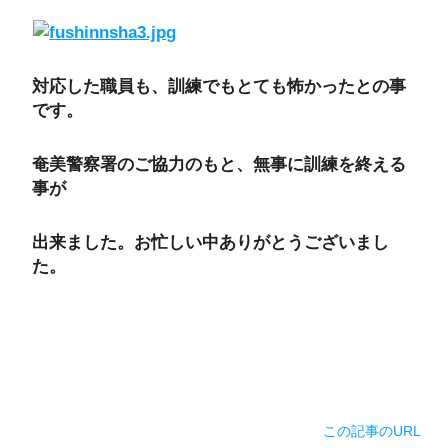
対応した職員も、訓練でもとても怖かったとの事
です。
奄美警察署のご協力のもと、無事に訓練を終える
事が
出来ました。お忙しい中ありがとうございまし
た。
この記事のURL