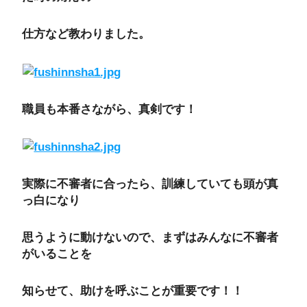
仕方など教わりました。
職員も本番さながら、真剣です！
実際に不審者に合ったら、訓練していても頭が真
っ白になり
思うように動けないので、まずはみんなに不審者
がいることを
知らせて、助けを呼ぶことが重要です！！