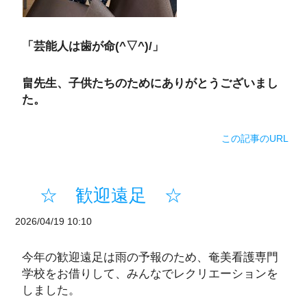
「芸能人は歯が命(^▽^)/」
畠先生、子供たちのためにありがとうございまし
た。
この記事のURL
☆ 歓迎遠足 ☆
2026/04/19 10:10
今年の歓迎遠足は雨の予報のため、奄美看護専門
学校をお借りして、みんなでレクリエーションを
しました。