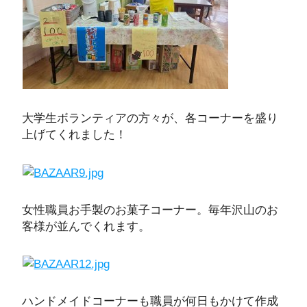
大学生ボランティアの方々が、各コーナーを盛り
上げてくれました！
女性職員お手製のお菓子コーナー。毎年沢山のお
客様が並んでくれます。
ハンドメイドコーナーも職員が何日もかけて作成