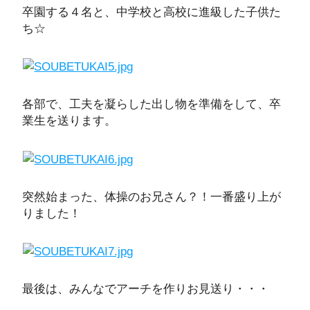
卒園する４名と、中学校と高校に進級した子供た
ち☆
各部で、工夫を凝らした出し物を準備をして、卒
業生を送ります。
突然始まった、体操のお兄さん？！一番盛り上が
りました！
最後は、みんなでアーチを作りお見送り・・・