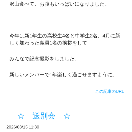
沢山食べて、お腹もいっぱいになりました。
今年は新1年生の高校生4名と中学生2名、4月に新
しく加わった職員1名の挨拶をして
みんなで記念撮影をしました。
新しいメンバーで1年楽しく過ごせますように。
この記事のURL
☆ 送別会 ☆
2026/03/15 11:30