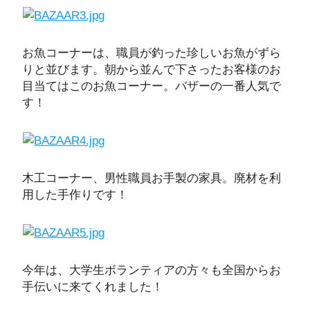
お魚コーナーは、職員が釣った珍しいお魚がずら
りと並びます。朝から並んで下さったお客様のお
目当てはこのお魚コーナー。バザーの一番人気で
す！
木工コーナー、男性職員お手製の家具。廃材を利
用した手作りです！
今年は、大学生ボランティアの方々も全国からお
手伝いに来てくれました！