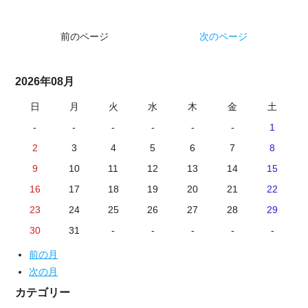
前のページ
次のページ
2026年08月
日
月
火
水
木
金
土
-
-
-
-
-
-
1
2
3
4
5
6
7
8
9
10
11
12
13
14
15
16
17
18
19
20
21
22
23
24
25
26
27
28
29
30
31
-
-
-
-
-
前の月
次の月
カテゴリー