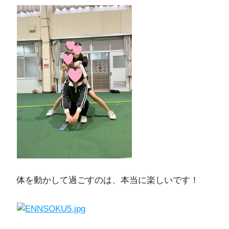
体を動かして過ごすのは、本当に楽しいです！