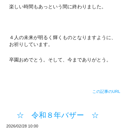
楽しい時間もあっという間に終わりました。
４人の未来が明るく輝くものとなりますように、
お祈りしています。
卒園おめでとう。そして、今までありがとう。
この記事のURL
☆ 令和８年バザー ☆
2026/02/28 10:00