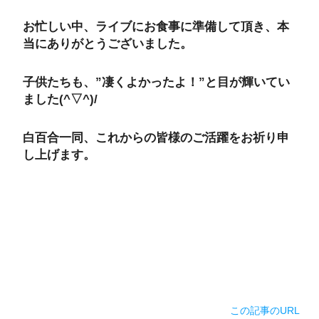
お忙しい中、ライブにお食事に準備して頂き、本
当にありがとうございました。
子供たちも、”凄くよかったよ！”と目が輝いてい
ました(^▽^)/
白百合一同、これからの皆様のご活躍をお祈り申
し上げます。
この記事のURL