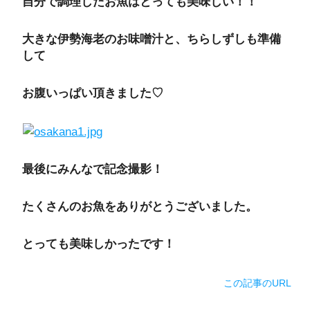
自分で調理したお魚はとっても美味しい！！
大きな伊勢海老のお味噌汁と、ちらしずしも準備
して
お腹いっぱい頂きました♡
最後にみんなで記念撮影！
たくさんのお魚をありがとうございました。
とっても美味しかったです！
この記事のURL