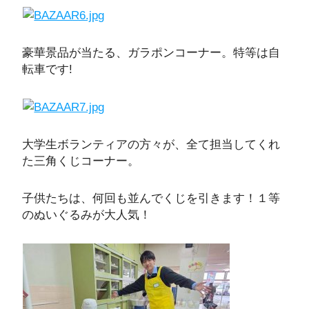
豪華景品が当たる、ガラポンコーナー。特等は自
転車です!
大学生ボランティアの方々が、全て担当してくれ
た三角くじコーナー。
子供たちは、何回も並んでくじを引きます！１等
のぬいぐるみが大人気！