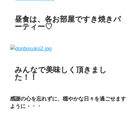
昼食は、各お部屋ですき焼きパ
ーティー♡
みんなで美味しく頂きまし
た！！
感謝の心を忘れずに、穏やかな日々を過ごせます
ように・・・