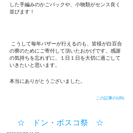
した手編みのかごバックや、小物類がセンス良く
並びます！
こうして毎年バザーが行えるのも、皆様が白百合
の寮のためにご寄付して頂いたおかげです。感謝
の気持ちを忘れずに、１日１日を大切に過ごして
いきたいと思います。
本当にありがとうございました。
この記事のURL
☆ ドン・ボスコ祭 ☆