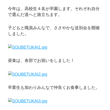
今年は、高校生４名が卒園します。それぞれ自分
で選んだ道へと旅立ちます。
子どもと職員みんなで、ささやかな送別会を開催
しました。
昼食は、各部でお祝いをしました！
卒業生も加わりみんなで仲良くお食事しました。