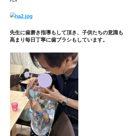
先生に歯磨き指導もして頂き、子供たちの意識も
高まり毎日丁寧に歯ブラシもしています。