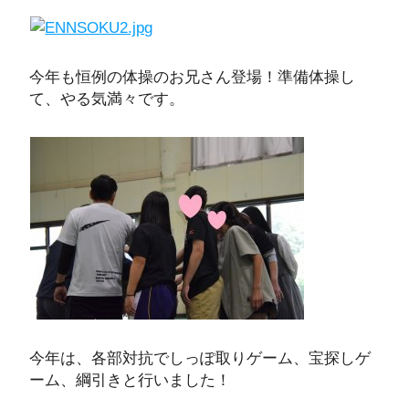
今年も恒例の体操のお兄さん登場！準備体操し
て、やる気満々です。
今年は、各部対抗でしっぽ取りゲーム、宝探しゲ
ーム、綱引きと行いました！