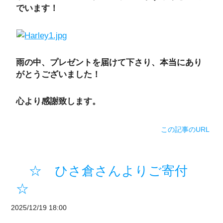
でいます！
雨の中、プレゼントを届けて下さり、本当にあり
がとうございました！
心より感謝致します。
この記事のURL
☆ ひさ倉さんよりご寄付
☆
2025/12/19 18:00