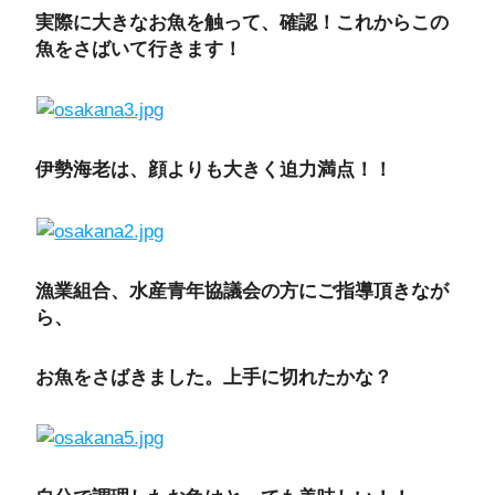
実際に大きなお魚を触って、確認！これからこの
魚をさばいて行きます！
伊勢海老は、顔よりも大きく迫力満点！！
漁業組合、水産青年協議会の方にご指導頂きなが
ら、
お魚をさばきました。上手に切れたかな？