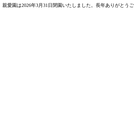
親愛園は2026年3月31日閉園いたしました。長年ありがとう