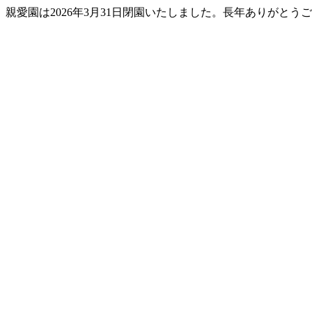
親愛園は2026年3月31日閉園いたしました。長年ありがとう