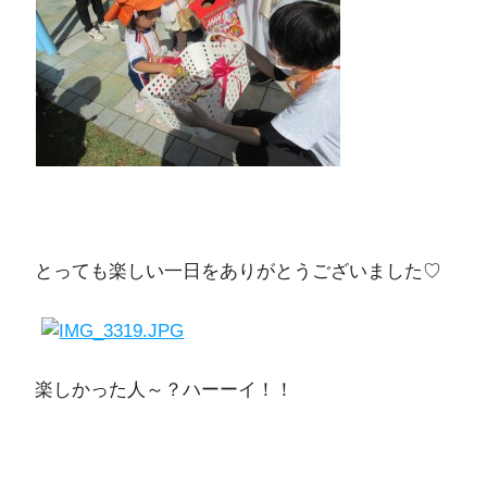
とっても楽しい一日をありがとうございました♡
楽しかった人～？ハーーイ！！