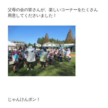
父母の会の皆さんが、楽しいコーナーをたくさん
用意してくださいました！
じゃんけんポン！