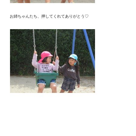
お姉ちゃんたち、押してくれてありがとう♡