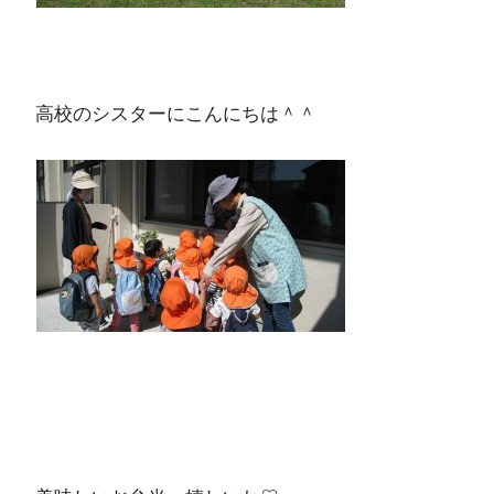
高校のシスターにこんにちは＾＾