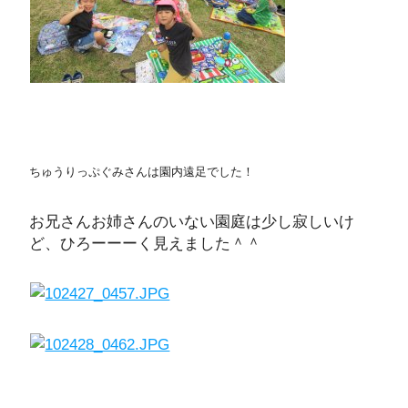
ちゅうりっぷぐみさんは園内遠足でした！
お兄さんお姉さんのいない園庭は少し寂しいけ
ど、ひろーーーく見えました＾＾