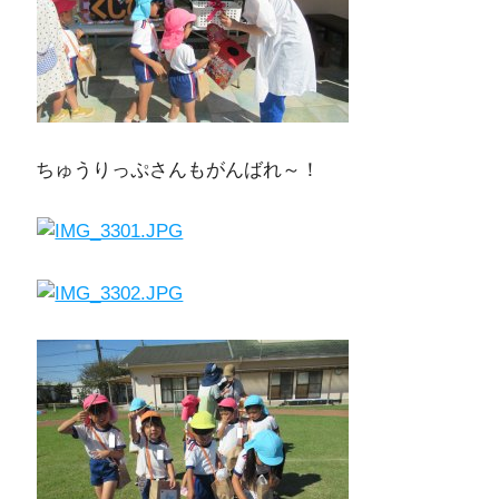
ちゅうりっぷさんもがんばれ～！