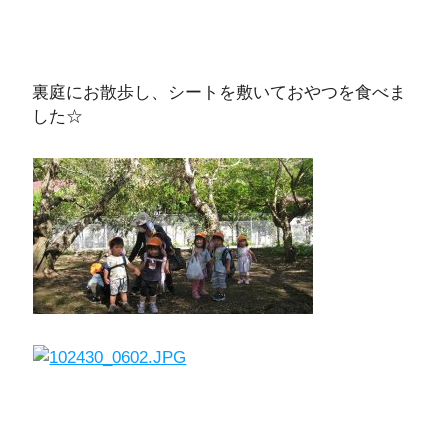
裏庭にお散歩し、シートを敷いておやつを食べま
した☆