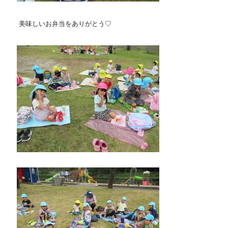
美味しいお弁当をありがとう♡