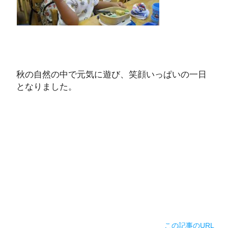
秋の自然の中で元気に遊び、笑顔いっぱいの一日
となりました。
この記事のURL