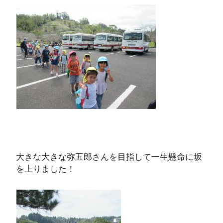
大きな大きな弥五郎さんを目指して一生懸命に坂
を上りました！