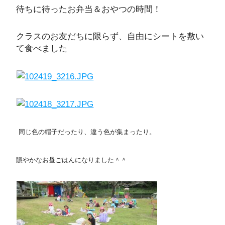
待ちに待ったお弁当＆おやつの時間！
クラスのお友だちに限らず、自由にシートを敷い
て食べました
同じ色の帽子だったり、違う色が集まったり。
賑やかなお昼ごはんになりました＾＾