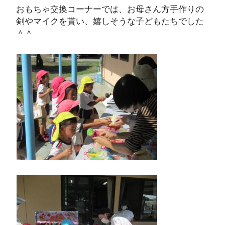
おもちゃ交換コーナーでは、お母さん方手作りの
剣やマイクを貰い、嬉しそうな子どもたちでした
＾＾