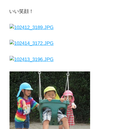
いい笑顔！