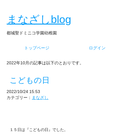
まなざしblog
都城聖ドミニコ学園幼稚園
トップページ
ログイン
2022年10月の記事は以下のとおりです。
こどもの日
2022/10/24 15:53
カテゴリー：
まなざし
１５日は『こどもの日』でした。