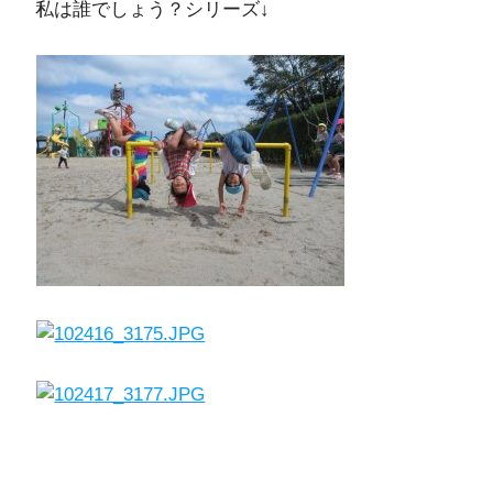
私は誰でしょう？シリーズ↓