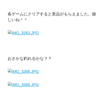
各ゲームにクリアすると景品がもらえました。嬉
しいね＾＾
おさかな釣れるかな？？