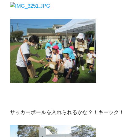
サッカーボールを入れられるかな？！キーック！