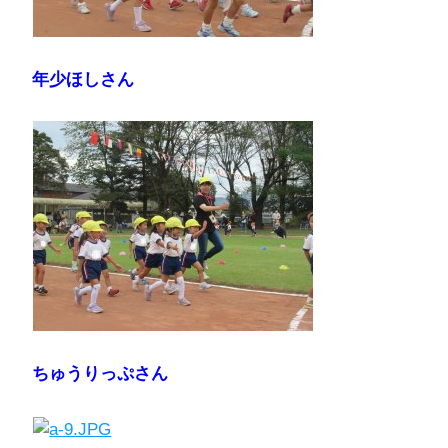
年少ほしさん
ちゅうりっぷさん