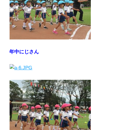
年中にじさん