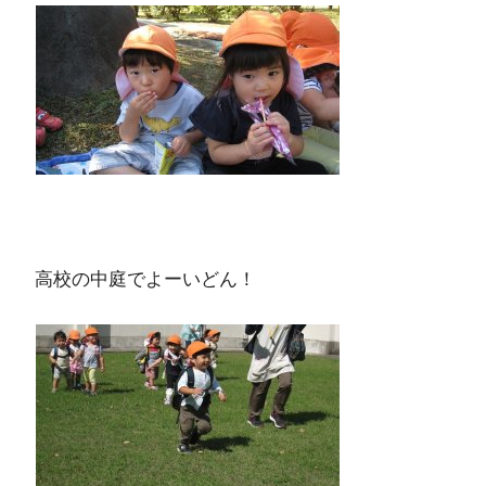
高校の中庭でよーいどん！