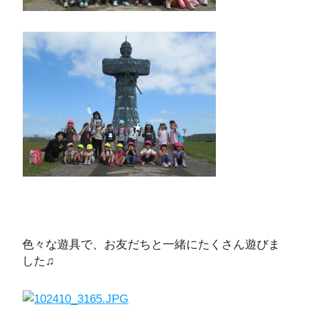
色々な遊具で、お友だちと一緒にたくさん遊びま
した♫