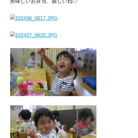
美味しいお弁当、嬉しいね♡