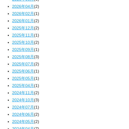
2026年04月
(2)
2026年02月
(1)
2026年01月
(2)
2025年12月
(2)
2025年11月
(1)
2025年10月
(2)
2025年09月
(1)
2025年08月
(3)
2025年07月
(2)
2025年06月
(1)
2025年05月
(1)
2025年04月
(1)
2024年11月
(2)
2024年10月
(3)
2024年07月
(1)
2024年06月
(2)
2024年05月
(2)
2024年04月
(7)