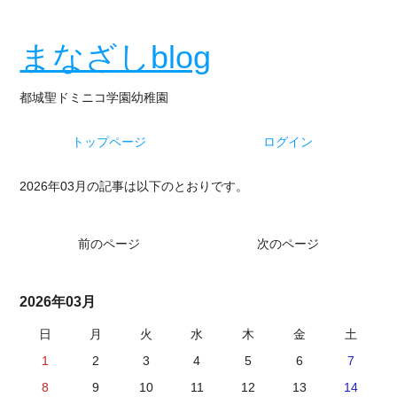
まなざしblog
都城聖ドミニコ学園幼稚園
トップページ
ログイン
2026年03月の記事は以下のとおりです。
前のページ
次のページ
2026年03月
日
月
火
水
木
金
土
1
2
3
4
5
6
7
8
9
10
11
12
13
14