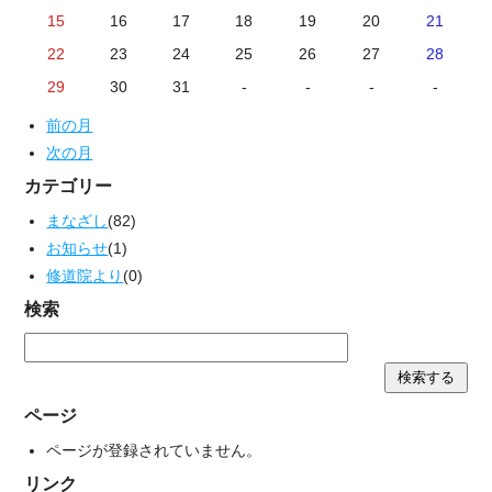
15
16
17
18
19
20
21
22
23
24
25
26
27
28
29
30
31
-
-
-
-
前の月
次の月
カテゴリー
まなざし
(82)
お知らせ
(1)
修道院より
(0)
検索
ページ
ページが登録されていません。
リンク