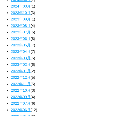
2024年03月
(1)
2023年10月
(3)
2023年09月
(1)
2023年08月
(4)
2023年07月
(5)
2023年06月
(8)
2023年05月
(7)
2023年04月
(7)
2023年03月
(5)
2023年02月
(6)
2023年01月
(2)
2022年12月
(5)
2022年11月
(5)
2022年10月
(3)
2022年09月
(4)
2022年07月
(6)
2022年06月
(12)