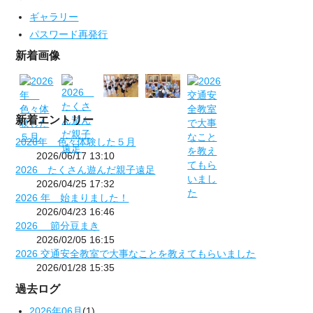
ギャラリー
パスワード再発行
新着画像
新着エントリー
2026年 色々体験した５月
2026/06/17 13:10
2026 たくさん遊んだ親子遠足
2026/04/25 17:32
2026 年 始まりました！
2026/04/23 16:46
2026 節分豆まき
2026/02/05 16:15
2026 交通安全教室で大事なことを教えてもらいました
2026/01/28 15:35
過去ログ
2026年06月
(1)