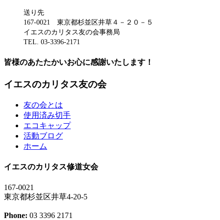
送り先
167-0021 東京都杉並区井草４－２０－５
イエスのカリタス友の会事務局
TEL. 03-3396-2171
皆様のあたたかいお心に感謝いたします！
イエスのカリタス友の会
友の会とは
使用済み切手
エコキャップ
活動ブログ
ホーム
イエスのカリタス修道女会
167-0021
東京都杉並区井草4-20-5
Phone:
03 3396 2171