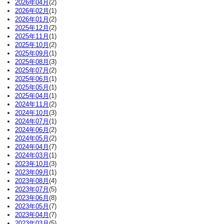
2026年04月
(2)
2026年02月
(1)
2026年01月
(2)
2025年12月
(2)
2025年11月
(1)
2025年10月
(2)
2025年09月
(1)
2025年08月
(3)
2025年07月
(2)
2025年06月
(1)
2025年05月
(1)
2025年04月
(1)
2024年11月
(2)
2024年10月
(3)
2024年07月
(1)
2024年06月
(2)
2024年05月
(2)
2024年04月
(7)
2024年03月
(1)
2023年10月
(3)
2023年09月
(1)
2023年08月
(4)
2023年07月
(5)
2023年06月
(8)
2023年05月
(7)
2023年04月
(7)
2023年03月
(5)