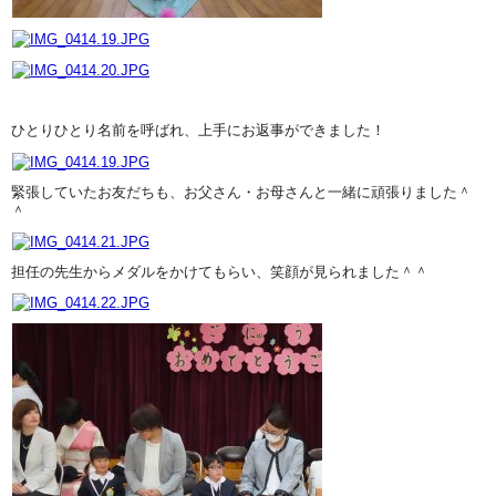
ひとりひとり名前を呼ばれ、上手にお返事ができました！
緊張していたお友だちも、お父さん・お母さんと一緒に頑張りました＾
＾
担任の先生からメダルをかけてもらい、笑顔が見られました＾＾