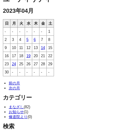
2023年04月
日
月
火
水
木
金
土
-
-
-
-
-
-
1
2
3
4
5
6
7
8
9
10
11
12
13
14
15
16
17
18
19
20
21
22
23
24
25
26
27
28
29
30
-
-
-
-
-
-
前の月
次の月
カテゴリー
まなざし
(82)
お知らせ
(1)
修道院より
(0)
検索