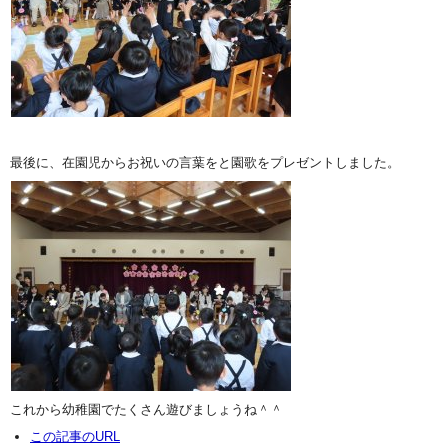
最後に、在園児からお祝いの言葉をと園歌をプレゼントしました。
これから幼稚園でたくさん遊びましょうね＾＾
この記事のURL