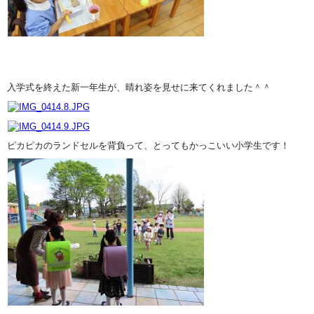
入学式を終えた新一年生が、晴れ姿を見せに来てくれました＾＾
ピカピカのランドセルを背負って、とってもかっこいい小学生です！