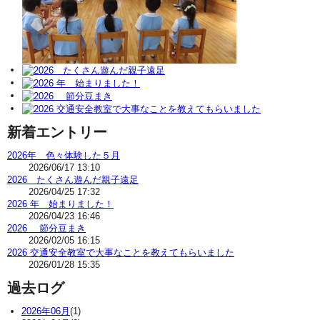
新着エントリー
2026年 色々体験した５月
2026/06/17 13:10
2026 たくさん遊んだ親子遠足
2026/04/25 17:32
2026 年 始まりました！
2026/04/23 16:46
2026 節分豆まき
2026/02/05 16:15
2026 交通安全教室で大事なことを教えてもらいました
2026/01/28 15:35
過去ログ
2026年06月
(1)