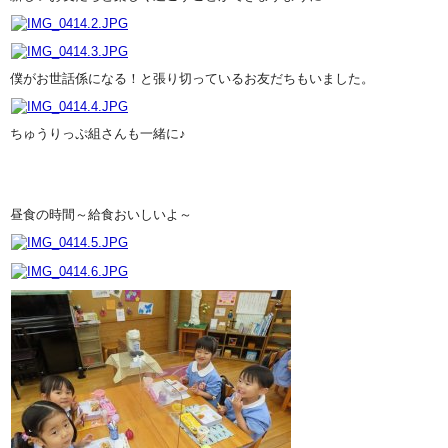
僕がお世話係になる！と張り切っているお友だちもいました。
ちゅうりっぷ組さんも一緒に♪
昼食の時間～給食おいしいよ～