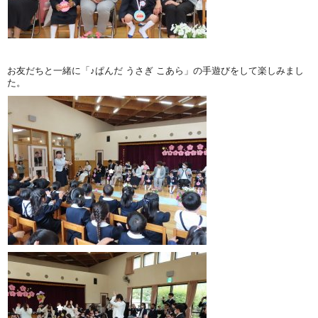
お友だちと一緒に「♪ぱんだ うさぎ こあら」の手遊びをして楽しみまし
た。