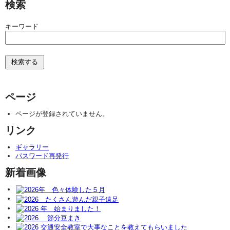
検索
キーワード
ページ
ページが登録されていません。
リンク
ギャラリー
パスワード再発行
新着画像