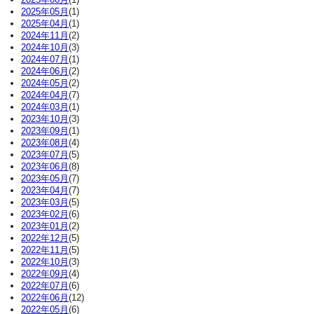
2025年05月
(1)
2025年04月
(1)
2024年11月
(2)
2024年10月
(3)
2024年07月
(1)
2024年06月
(2)
2024年05月
(2)
2024年04月
(7)
2024年03月
(1)
2023年10月
(3)
2023年09月
(1)
2023年08月
(4)
2023年07月
(5)
2023年06月
(8)
2023年05月
(7)
2023年04月
(7)
2023年03月
(5)
2023年02月
(6)
2023年01月
(2)
2022年12月
(5)
2022年11月
(5)
2022年10月
(3)
2022年09月
(4)
2022年07月
(6)
2022年06月
(12)
2022年05月
(6)