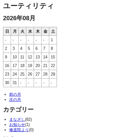
ユーティリティ
2026年08月
日
月
火
水
木
金
土
-
-
-
-
-
-
1
2
3
4
5
6
7
8
9
10
11
12
13
14
15
16
17
18
19
20
21
22
23
24
25
26
27
28
29
30
31
-
-
-
-
-
前の月
次の月
カテゴリー
まなざし
(82)
お知らせ
(1)
修道院より
(0)