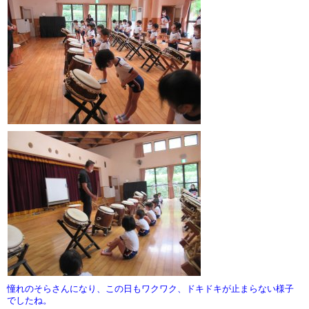
憧れのそらさんになり、この日もワクワク、ドキドキが止まらない様子
でしたね。