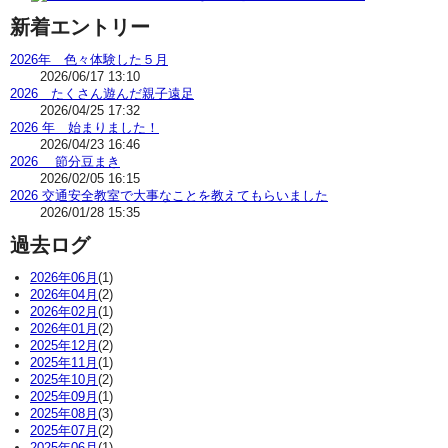
新着エントリー
2026年 色々体験した５月
2026/06/17 13:10
2026 たくさん遊んだ親子遠足
2026/04/25 17:32
2026 年 始まりました！
2026/04/23 16:46
2026 節分豆まき
2026/02/05 16:15
2026 交通安全教室で大事なことを教えてもらいました
2026/01/28 15:35
過去ログ
2026年06月
(1)
2026年04月
(2)
2026年02月
(1)
2026年01月
(2)
2025年12月
(2)
2025年11月
(1)
2025年10月
(2)
2025年09月
(1)
2025年08月
(3)
2025年07月
(2)
2025年06月
(1)