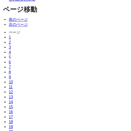
ページ移動
前のページ
次のページ
ページ
1
2
3
4
5
6
7
8
9
10
11
12
13
14
15
16
17
18
19