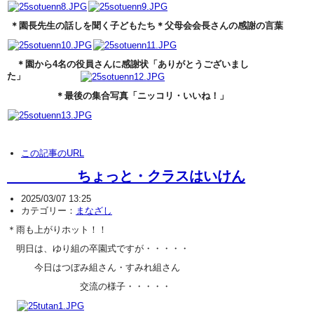
＊園長先生の話しを聞く子どもたち＊父母会会長さんの感謝の言葉
＊園から4名の役員さんに感謝状「ありがとうございまし
た」
＊最後の集合写真「ニッコリ・いいね！」
この記事のURL
ちょっと・クラスはいけん
2025/03/07 13:25
カテゴリー：
まなざし
＊雨も上がりホット！！
明日は、ゆり組の卒園式ですが・・・・・
今日はつぼみ組さん・すみれ組さん
交流の様子・・・・・