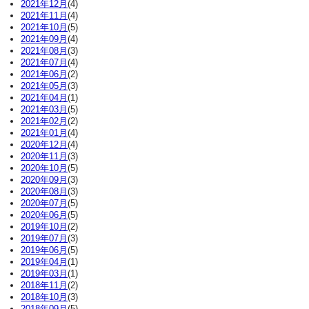
2021年12月
(4)
2021年11月
(4)
2021年10月
(5)
2021年09月
(4)
2021年08月
(3)
2021年07月
(4)
2021年06月
(2)
2021年05月
(3)
2021年04月
(1)
2021年03月
(5)
2021年02月
(2)
2021年01月
(4)
2020年12月
(4)
2020年11月
(3)
2020年10月
(5)
2020年09月
(3)
2020年08月
(3)
2020年07月
(5)
2020年06月
(5)
2019年10月
(2)
2019年07月
(3)
2019年06月
(5)
2019年04月
(1)
2019年03月
(1)
2018年11月
(2)
2018年10月
(3)
2018年09月
(5)