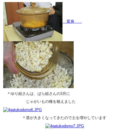
変身
＊ゆり組さんは、ばら組さんの3月に
じゃがいもの種を植えました
＊茎が大きくなってきたので土を増やしています