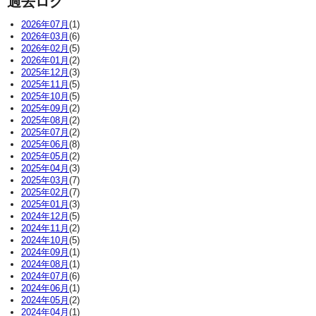
過去ログ
2026年07月
(1)
2026年03月
(6)
2026年02月
(5)
2026年01月
(2)
2025年12月
(3)
2025年11月
(5)
2025年10月
(5)
2025年09月
(2)
2025年08月
(2)
2025年07月
(2)
2025年06月
(8)
2025年05月
(2)
2025年04月
(3)
2025年03月
(7)
2025年02月
(7)
2025年01月
(3)
2024年12月
(5)
2024年11月
(2)
2024年10月
(5)
2024年09月
(1)
2024年08月
(1)
2024年07月
(6)
2024年06月
(1)
2024年05月
(2)
2024年04月
(1)