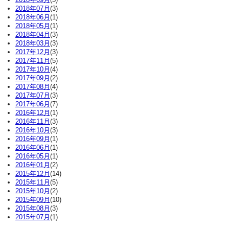
2018年07月
(3)
2018年06月
(1)
2018年05月
(1)
2018年04月
(3)
2018年03月
(3)
2017年12月
(3)
2017年11月
(5)
2017年10月
(4)
2017年09月
(2)
2017年08月
(4)
2017年07月
(3)
2017年06月
(7)
2016年12月
(1)
2016年11月
(3)
2016年10月
(3)
2016年09月
(1)
2016年06月
(1)
2016年05月
(1)
2016年01月
(2)
2015年12月
(14)
2015年11月
(5)
2015年10月
(2)
2015年09月
(10)
2015年08月
(3)
2015年07月
(1)