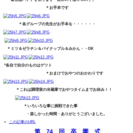
＊お手本です
＊各グループの先生がお手本を・・・・・・
＊ミツ＆ゼラチン＆パイナップル＆みかん・・OK
*各自で自分のものはゲツト
＊おまけでおやつのおかわりです
＊これは調理室の冷蔵庫でおやつタイムまでお休み！！
＊いろいろな事に挑戦できた事
・楽しかった時間・ありがとうございました。
この記事のURL
第 74 回 卒 園 式