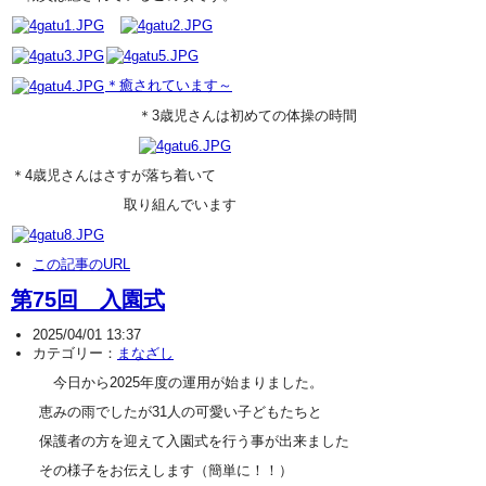
＊癒されています～
＊3歳児さんは初めての体操の時間
＊4歳児さんはさすが落ち着いて
取り組んでいます
この記事のURL
第75回 入園式
2025/04/01 13:37
カテゴリー：
まなざし
今日から2025年度の運用が始まりました。
恵みの雨でしたが31人の可愛い子どもたちと
保護者の方を迎えて入園式を行う事が出来ました
その様子をお伝えします（簡単に！！）