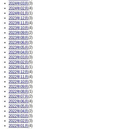
2024年03月
(3)
2024年02月
(4)
2024年01月
(1)
2023年12月
(3)
2023年11月
(4)
2023年10月
(4)
2023年09月
(2)
2023年08月
(2)
2023年06月
(3)
2023年05月
(2)
2023年04月
(1)
2023年03月
(3)
2023年02月
(5)
2023年01月
(1)
2022年12月
(4)
2022年11月
(4)
2022年10月
(3)
2022年09月
(3)
2022年08月
(1)
2022年07月
(2)
2022年06月
(4)
2022年05月
(3)
2022年04月
(2)
2022年03月
(3)
2022年02月
(3)
2022年01月
(4)