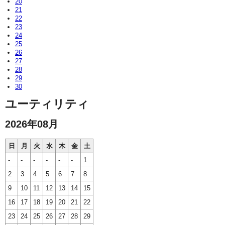
20
21
22
23
24
25
26
27
28
29
30
ユーティリティ
2026年08月
日
月
火
水
木
金
土
-
-
-
-
-
-
1
2
3
4
5
6
7
8
9
10
11
12
13
14
15
16
17
18
19
20
21
22
23
24
25
26
27
28
29