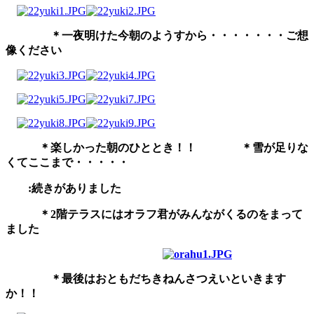
＊一夜明けた今朝のようすから・・・・・・・ご想
像ください
＊楽しかった朝のひととき！！ ＊雪が足りな
くてここまで・・・・・
:続きがありました
＊2階テラスにはオラフ君がみんながくるのをまって
ました
＊最後はおともだちきねんさつえいといきます
か！！