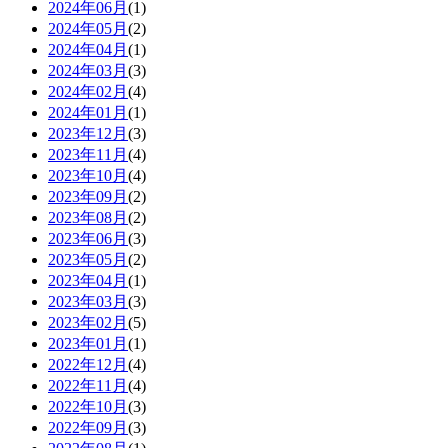
2024年06月
(1)
2024年05月
(2)
2024年04月
(1)
2024年03月
(3)
2024年02月
(4)
2024年01月
(1)
2023年12月
(3)
2023年11月
(4)
2023年10月
(4)
2023年09月
(2)
2023年08月
(2)
2023年06月
(3)
2023年05月
(2)
2023年04月
(1)
2023年03月
(3)
2023年02月
(5)
2023年01月
(1)
2022年12月
(4)
2022年11月
(4)
2022年10月
(3)
2022年09月
(3)