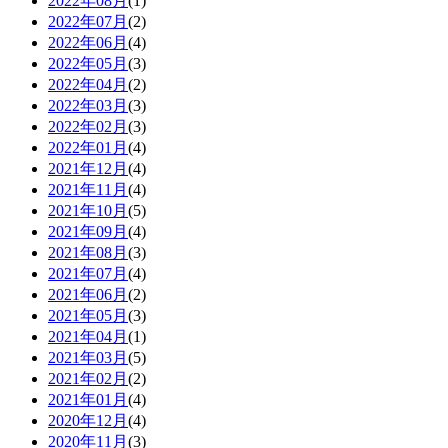
2022年08月
(1)
2022年07月
(2)
2022年06月
(4)
2022年05月
(3)
2022年04月
(2)
2022年03月
(3)
2022年02月
(3)
2022年01月
(4)
2021年12月
(4)
2021年11月
(4)
2021年10月
(5)
2021年09月
(4)
2021年08月
(3)
2021年07月
(4)
2021年06月
(2)
2021年05月
(3)
2021年04月
(1)
2021年03月
(5)
2021年02月
(2)
2021年01月
(4)
2020年12月
(4)
2020年11月
(3)