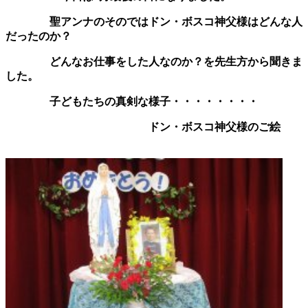
聖アンナのそのではドン・ボスコ神父様はどんな人
だったのか？
どんなお仕事をした人なのか？を先生方から聞きま
した。
子どもたちの真剣な様子・・・・・・・・
ドン・ボスコ神父様のご絵