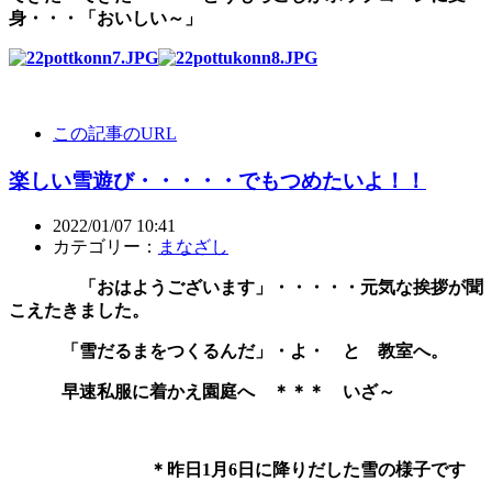
身・・・「おいしい～」
この記事のURL
楽しい雪遊び・・・・・でもつめたいよ！！
2022/01/07 10:41
カテゴリー：
まなざし
「おはようございます」・・・・・元気な挨拶が聞
こえたきました。
「雪だるまをつくるんだ」・よ・ と 教室へ。
早速私服に着かえ園庭へ ＊＊＊ いざ～
＊昨日1月6日に降りだした雪の様子です