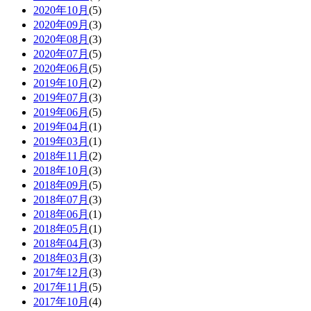
2020年10月
(5)
2020年09月
(3)
2020年08月
(3)
2020年07月
(5)
2020年06月
(5)
2019年10月
(2)
2019年07月
(3)
2019年06月
(5)
2019年04月
(1)
2019年03月
(1)
2018年11月
(2)
2018年10月
(3)
2018年09月
(5)
2018年07月
(3)
2018年06月
(1)
2018年05月
(1)
2018年04月
(3)
2018年03月
(3)
2017年12月
(3)
2017年11月
(5)
2017年10月
(4)