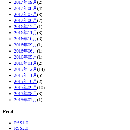
2017年09月
(2)
2017年08月
(4)
2017年07月
(3)
2017年06月
(7)
2016年12月
(1)
2016年11月
(3)
2016年10月
(3)
2016年09月
(1)
2016年06月
(1)
2016年05月
(1)
2016年01月
(2)
2015年12月
(14)
2015年11月
(5)
2015年10月
(2)
2015年09月
(10)
2015年08月
(3)
2015年07月
(1)
Feed
RSS1.0
RSS2.0