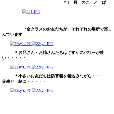
＊1 月 のこ と ば
*全クラスのお友だちが、それぞれの場所で楽し
んでいます
＊お兄さん・お姉さんたちはさすがにパワーが凄
い・・・・・
＊小さいお友だちは防寒着を着込みながら・・・・・
先生と一緒に・・・・・