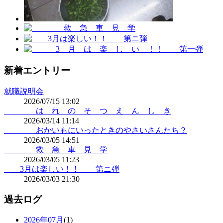
新着エントリー
就職説明会
2026/07/15 13:02
は れ の そ つ え ん し き
2026/03/14 11:14
おかいもにいったときのやさいさんたち？
2026/03/05 14:51
救 急 車 見 学
2026/03/05 11:23
3月は楽しい！！ 第ニ弾
2026/03/03 21:30
過去ログ
2026年07月
(1)