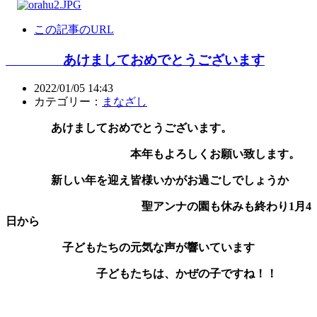
この記事のURL
あけましておめでとうございます
2022/01/05 14:43
カテゴリー：
まなざし
あけましておめでとうございます。
本年もよろしくお願い致します。
新しい年を迎え皆様いかがお過ごしでしょうか
聖アンナの園も休みも終わり1月4
日から
子どもたちの元気な声が響いています
子どもたちは、かぜの子ですね！！