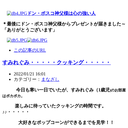
ドン・ボスコ神父様は心の強い人
＊最後にドン・ボスコ神父様からプレゼントが届きました～
「ありがとうございます」
この記事のURL
すみれぐみ・・・・・クッキング・・・・・
2022/01/21 16:01
カテゴリー：
まなざし
今日も寒い一日でいたが、すみれぐみ（1歳児
)のお部
屋
はポカポカ。
楽しみに待っていたクッキングの時間です。
♪♪・・・・・
大好きなポップコーンができるまでを見学！！