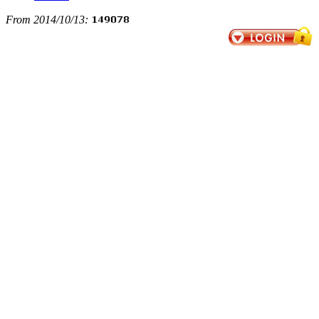
From 2014/10/13: