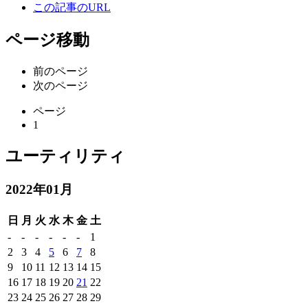
この記事のURL
ページ移動
前のページ
次のページ
ページ
1
ユーティリティ
2022年01月
日
月
火
水
木
金
土
-
-
-
-
-
-
1
2
3
4
5
6
7
8
9
10
11
12
13
14
15
16
17
18
19
20
21
22
23
24
25
26
27
28
29