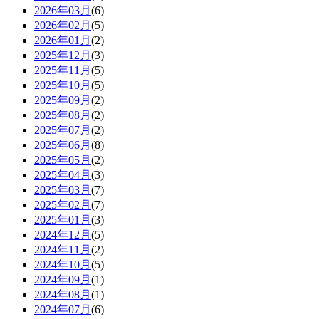
2026年03月
(6)
2026年02月
(5)
2026年01月
(2)
2025年12月
(3)
2025年11月
(5)
2025年10月
(5)
2025年09月
(2)
2025年08月
(2)
2025年07月
(2)
2025年06月
(8)
2025年05月
(2)
2025年04月
(3)
2025年03月
(7)
2025年02月
(7)
2025年01月
(3)
2024年12月
(5)
2024年11月
(2)
2024年10月
(5)
2024年09月
(1)
2024年08月
(1)
2024年07月
(6)