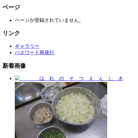
ページ
ページが登録されていません。
リンク
ギャラリー
パスワード再発行
新着画像