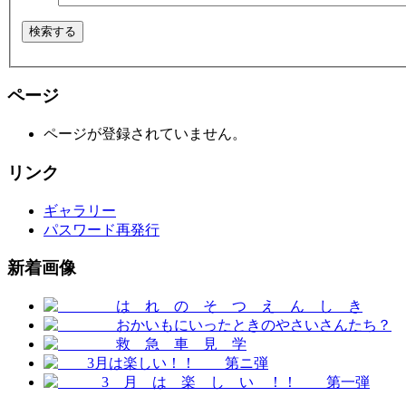
ページ
ページが登録されていません。
リンク
ギャラリー
パスワード再発行
新着画像