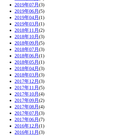
2019年07月
(3)
2019年06月
(5)
2019年04月
(1)
2019年03月
(1)
2018年11月
(2)
2018年10月
(3)
2018年09月
(5)
2018年07月
(3)
2018年06月
(1)
2018年05月
(1)
2018年04月
(3)
2018年03月
(3)
2017年12月
(3)
2017年11月
(5)
2017年10月
(4)
2017年09月
(2)
2017年08月
(4)
2017年07月
(3)
2017年06月
(7)
2016年12月
(1)
2016年11月
(3)