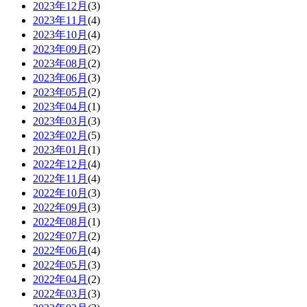
2023年12月
(3)
2023年11月
(4)
2023年10月
(4)
2023年09月
(2)
2023年08月
(2)
2023年06月
(3)
2023年05月
(2)
2023年04月
(1)
2023年03月
(3)
2023年02月
(5)
2023年01月
(1)
2022年12月
(4)
2022年11月
(4)
2022年10月
(3)
2022年09月
(3)
2022年08月
(1)
2022年07月
(2)
2022年06月
(4)
2022年05月
(3)
2022年04月
(2)
2022年03月
(3)