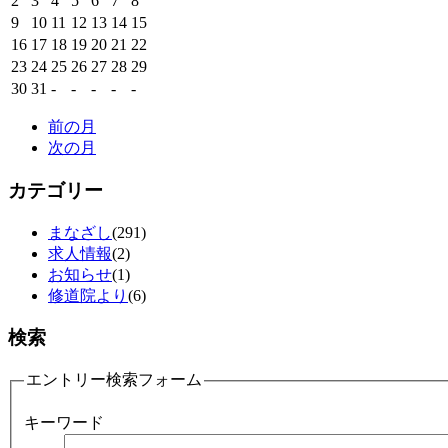
2
3
4
5
6
7
8
9
10
11
12
13
14
15
16
17
18
19
20
21
22
23
24
25
26
27
28
29
30
31
-
-
-
-
-
前の月
次の月
カテゴリー
まなざし
(291)
求人情報
(2)
お知らせ
(1)
修道院より
(6)
検索
エントリー検索フォーム
キーワード