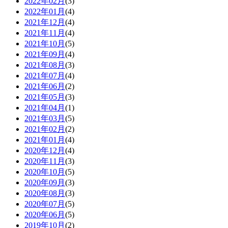
2022年02月
(3)
2022年01月
(4)
2021年12月
(4)
2021年11月
(4)
2021年10月
(5)
2021年09月
(4)
2021年08月
(3)
2021年07月
(4)
2021年06月
(2)
2021年05月
(3)
2021年04月
(1)
2021年03月
(5)
2021年02月
(2)
2021年01月
(4)
2020年12月
(4)
2020年11月
(3)
2020年10月
(5)
2020年09月
(3)
2020年08月
(3)
2020年07月
(5)
2020年06月
(5)
2019年10月
(2)