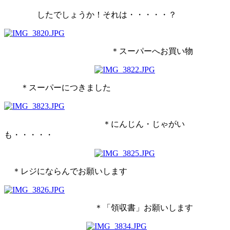
したでしょうか！それは・・・・・？
＊スーパーへお買い物
＊スーパーにつきました
＊にんじん・じゃがい
も・・・・・
＊レジにならんでお願いします
＊「領収書」お願いします