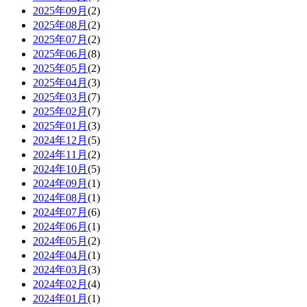
2025年09月
(2)
2025年08月
(2)
2025年07月
(2)
2025年06月
(8)
2025年05月
(2)
2025年04月
(3)
2025年03月
(7)
2025年02月
(7)
2025年01月
(3)
2024年12月
(5)
2024年11月
(2)
2024年10月
(5)
2024年09月
(1)
2024年08月
(1)
2024年07月
(6)
2024年06月
(1)
2024年05月
(2)
2024年04月
(1)
2024年03月
(3)
2024年02月
(4)
2024年01月
(1)