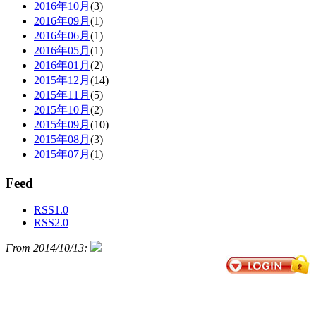
2016年10月
(3)
2016年09月
(1)
2016年06月
(1)
2016年05月
(1)
2016年01月
(2)
2015年12月
(14)
2015年11月
(5)
2015年10月
(2)
2015年09月
(10)
2015年08月
(3)
2015年07月
(1)
Feed
RSS1.0
RSS2.0
From 2014/10/13: