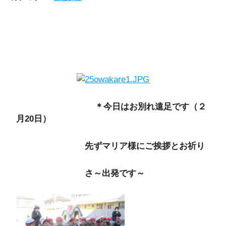
＊今日はお別れ遠足です（２
月20日）
先ずマリア様にご挨拶とお祈り
さ～出発です～