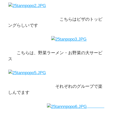
こちらはピザのトッピ
ングらしいです
こちらは、野菜ラーメン・お野菜の大サービ
ス
それぞれのグループで楽
しんでます