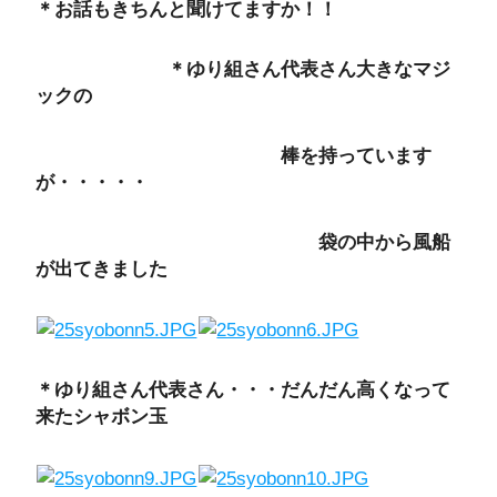
＊お話もきちんと聞けてますか！！
＊ゆり組さん代表さん大きなマジ
ックの
棒を持っています
が・・・・・
袋の中から風船
が出てきました
＊ゆり組さん代表さん・・・だんだん高くなって
来たシャボン玉