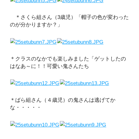
＊さくら組さん（3歳児）「帽子の色が変わった
のが分かりますか？」
＊クラスのなかでも楽しみました「ゲットしたの
はなあ～に！！可愛い鬼さんたち
＊ばら組さん（４歳児）の鬼さんは逃げてか
な・・・・・