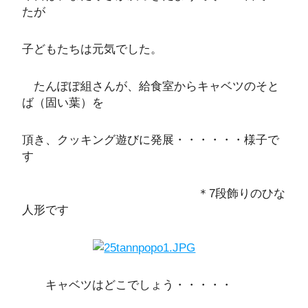
たが
子どもたちは元気でした。
たんぽぽ組さんが、給食室からキャベツのそと
ば（固い葉）を
頂き、クッキング遊びに発展・・・・・・様子で
す
＊7段飾りのひな
人形です
キャベツはどこでしょう・・・・・