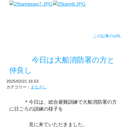
この記事のURL
今日は大船消防署の方と
仲良し
2025/02/21 16:53
カテゴリー：
まなざし
＊今日は、総合避難訓練で大船消防署の方
に日ごろの訓練の様子を
見に来ていただきました。