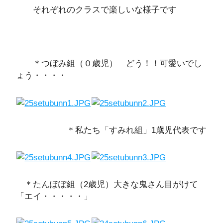
それぞれのクラスで楽しいな様子です
＊つぼみ組（０歳児） どう！！可愛いでし
ょう・・・・
＊私たち「すみれ組」1歳児代表です
＊たんぽぽ組（2歳児）大きな鬼さん目がけて
「エイ・・・・・」