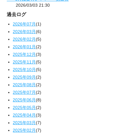
2026/03/03 21:30
過去ログ
2026年07月
(1)
2026年03月
(6)
2026年02月
(5)
2026年01月
(2)
2025年12月
(3)
2025年11月
(5)
2025年10月
(5)
2025年09月
(2)
2025年08月
(2)
2025年07月
(2)
2025年06月
(8)
2025年05月
(2)
2025年04月
(3)
2025年03月
(7)
2025年02月
(7)