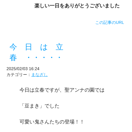
楽しい一日をありがとうございました
この記事のURL
今 日 は 立
春 ・・・・・
2025/02/03 16:24
カテゴリー：
まなざし
今日は立春ですが、聖アンナの園では
「豆まき」でした
可愛い鬼さんたちの登場！！