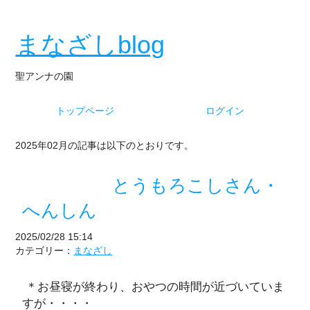
まなざしblog
聖アンナの園
トップページ
ログイン
2025年02月の記事は以下のとおりです。
とうもろこしさん・
へんしん
2025/02/28 15:14
カテゴリー：
まなざし
＊お昼寝が終わり、おやつの時間が近づいていま
すが・・・・