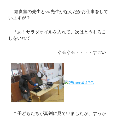
給食室の先生と○○先生がなんだかお仕事をして
いますが？
「あ！サラダオイルを入れて、次はとうもろこ
しをいれて
ぐるぐる・・・・すごい
＊子どもたちが真剣に見ていましたが、すっか