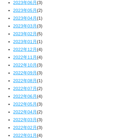
2023年06月
(3)
2023年05月
(2)
2023年04月
(1)
2023年03月
(3)
2023年02月
(5)
2023年01月
(1)
2022年12月
(4)
2022年11月
(4)
2022年10月
(3)
2022年09月
(3)
2022年08月
(1)
2022年07月
(2)
2022年06月
(4)
2022年05月
(3)
2022年04月
(2)
2022年03月
(3)
2022年02月
(3)
2022年01月
(4)