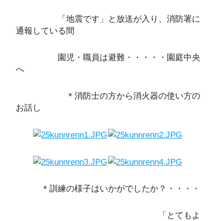
「地震です」と放送が入り、消防署に
通報している間
園児・職員は避難・・・・・園庭中央
へ
＊消防士の方から消火器の使い方の
お話し
＊訓練の様子はいかがでしたか？・・・・
「とてもよ