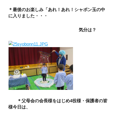
＊最後のお楽しみ「あれ！あれ！シャボン玉の中
に入りました・・・
気分は？
＊父母会の会長様をはじめ4役様・保護者の皆
様今日は、