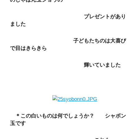
プレゼントがあり
ました
子どもたちのは大喜び
で目はきらきら
輝いていました
＊この白いものは何でしょうか？ シャボン
玉です