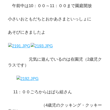
午前中は10：００～11：００まで園庭開放
小さいおともだちとおかあさまといっしょに
あそびにきましたよ
元気に遊んでいるのは在園児（2歳児ク
ラスです）
11：００ごろからはばら組さん
（4歳児のクッキング・クッキー