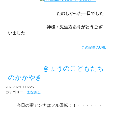
たのしかった一日でした
神様・先生方ありがとうござ
いました
この記事のURL
きょうのこどもたち
のかかやき
2025/02/19 16:25
カテゴリー：
まなざし
今日の聖アンナはフル回転！！・・・・・・