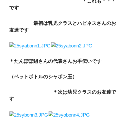
・これも・・・
です
最初は乳児クラスとハピネスさんのお
友達です
＊たんぽぽ組さんの代表さんお手伝いです
（ペットボトルのシャボン玉）
＊次は幼児クラスのお友達で
す