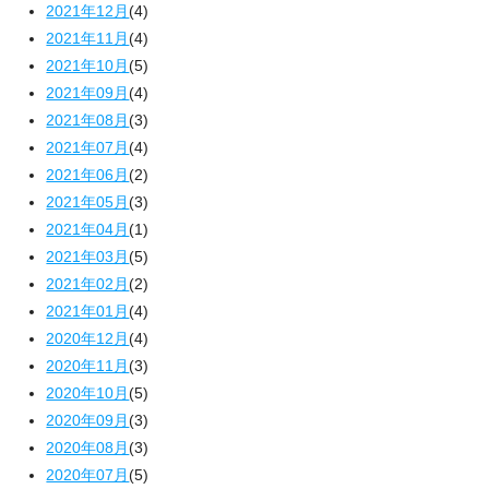
2021年12月
(4)
2021年11月
(4)
2021年10月
(5)
2021年09月
(4)
2021年08月
(3)
2021年07月
(4)
2021年06月
(2)
2021年05月
(3)
2021年04月
(1)
2021年03月
(5)
2021年02月
(2)
2021年01月
(4)
2020年12月
(4)
2020年11月
(3)
2020年10月
(5)
2020年09月
(3)
2020年08月
(3)
2020年07月
(5)