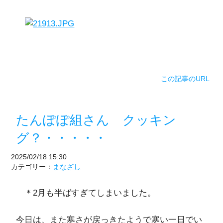
この記事のURL
たんぽぽ組さん クッキン
グ？・・・・・
2025/02/18 15:30
カテゴリー：
まなざし
＊2月も半ばすぎてしまいました。
今日は、また寒さが戻っきたようで寒い一日でい