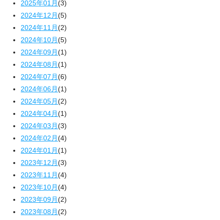
2025年01月
(3)
2024年12月
(5)
2024年11月
(2)
2024年10月
(5)
2024年09月
(1)
2024年08月
(1)
2024年07月
(6)
2024年06月
(1)
2024年05月
(2)
2024年04月
(1)
2024年03月
(3)
2024年02月
(4)
2024年01月
(1)
2023年12月
(3)
2023年11月
(4)
2023年10月
(4)
2023年09月
(2)
2023年08月
(2)