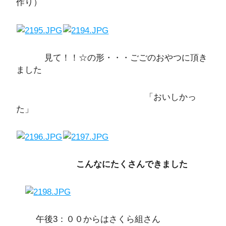
作り）
見て！！☆の形・・・ごごのおやつに頂き
ました
「おいしかっ
た」
こんなにたくさんできました
午後3：００からはさくら組さん