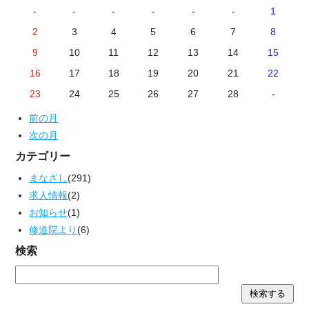
-
-
-
-
-
-
1
2
3
4
5
6
7
8
9
10
11
12
13
14
15
16
17
18
19
20
21
22
23
24
25
26
27
28
-
前の月
次の月
カテゴリー
まなざし
(291)
求人情報
(2)
お知らせ
(1)
修道院より
(6)
検索