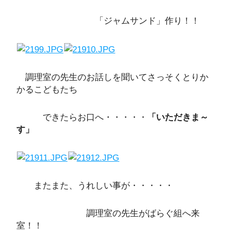
「ジャムサンド」作り！！
調理室の先生のお話しを聞いてさっそくとりか
かるこどもたち
できたらお口へ・・・・・
「いただきま～
す」
またまた、うれしい事が・・・・・
調理室の先生がばらぐ組へ来
室！！