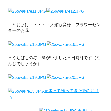
＊おまけ・・・・・大船観音様 フラワーセン
ターのお花
＊くちばしの赤い鳥がいました＊日時計です（な
んじでしょうか）
頑張って帰ってきた後のお弁
当
美味し～