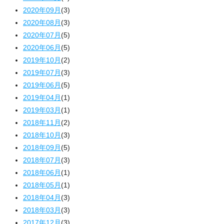
2020年09月
(3)
2020年08月
(3)
2020年07月
(5)
2020年06月
(5)
2019年10月
(2)
2019年07月
(3)
2019年06月
(5)
2019年04月
(1)
2019年03月
(1)
2018年11月
(2)
2018年10月
(3)
2018年09月
(5)
2018年07月
(3)
2018年06月
(1)
2018年05月
(1)
2018年04月
(3)
2018年03月
(3)
2017年12月
(3)