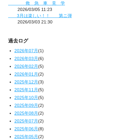
救 急 車 見 学
2026/03/05 11:23
3月は楽しい！！ 第ニ弾
2026/03/03 21:30
過去ログ
2026年07月
(1)
2026年03月
(6)
2026年02月
(5)
2026年01月
(2)
2025年12月
(3)
2025年11月
(5)
2025年10月
(5)
2025年09月
(2)
2025年08月
(2)
2025年07月
(2)
2025年06月
(8)
2025年05月
(2)