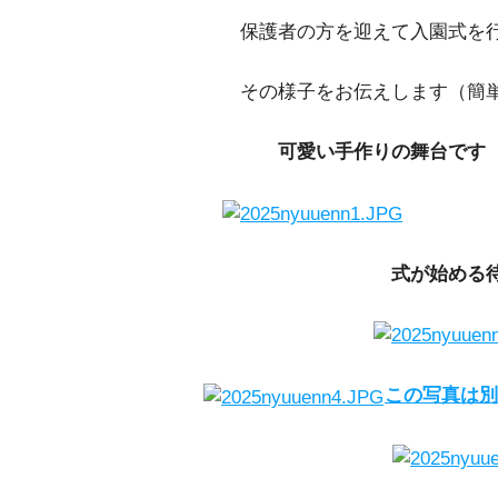
保護者の方を迎えて入園式を行
その様子をお伝えします（簡単
可愛い手作りの舞台です
式が始める
この写真は別