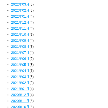
2022年03月
(3)
2022年02月
(3)
2022年01月
(4)
2021年12月
(4)
2021年11月
(4)
2021年10月
(5)
2021年09月
(4)
2021年08月
(3)
2021年07月
(4)
2021年06月
(2)
2021年05月
(3)
2021年04月
(1)
2021年03月
(5)
2021年02月
(2)
2021年01月
(4)
2020年12月
(4)
2020年11月
(3)
2020年10月
(5)