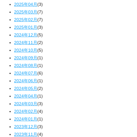
2025年04月
(3)
2025年03月
(7)
2025年02月
(7)
2025年01月
(3)
2024年12月
(5)
2024年11月
(2)
2024年10月
(5)
2024年09月
(1)
2024年08月
(1)
2024年07月
(6)
2024年06月
(1)
2024年05月
(2)
2024年04月
(1)
2024年03月
(3)
2024年02月
(4)
2024年01月
(1)
2023年12月
(3)
2023年11月
(4)