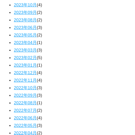
2023年10月
(4)
2023年09月
(2)
2023年08月
(2)
2023年06月
(3)
2023年05月
(2)
2023年04月
(1)
2023年03月
(3)
2023年02月
(5)
2023年01月
(1)
2022年12月
(4)
2022年11月
(4)
2022年10月
(3)
2022年09月
(3)
2022年08月
(1)
2022年07月
(2)
2022年06月
(4)
2022年05月
(3)
2022年04月
(2)