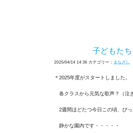
子どもたちは
2025/04/14 14:36
カテゴリー：
まなざし
＊2025年度がスタートしました。
各クラスから元気な歌声？（泣き
2週間ほどたつ今日この頃、びっ
静かな園内です・・・・・