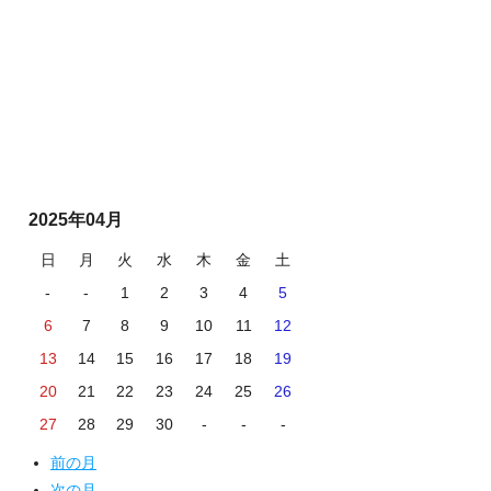
2025年04月
日
月
火
水
木
金
土
-
-
1
2
3
4
5
6
7
8
9
10
11
12
13
14
15
16
17
18
19
20
21
22
23
24
25
26
27
28
29
30
-
-
-
前の月
次の月