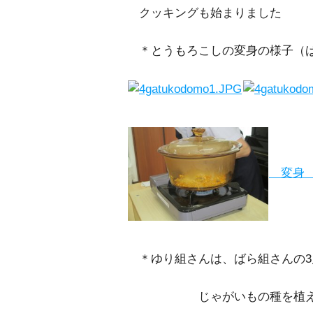
クッキングも始まりました
＊とうもろこしの変身の様子（
変
＊ゆり組さんは、ばら組さんの3
じゃがいもの種を植え