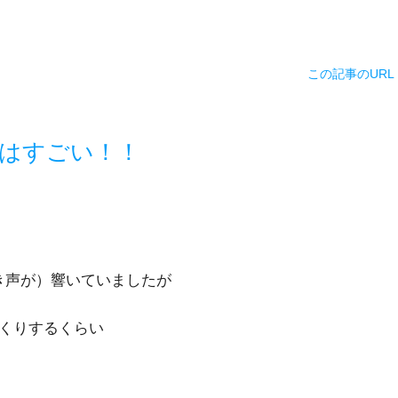
この記事のURL
すごい！！
声が）響いていましたが
くりするくらい