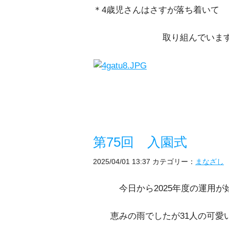
＊4歳児さんはさすが落ち着いて
取り組んで
第75回 入園式
2025/04/01 13:37
カテゴリー：
まなざし
今日から2025年度の運用が
恵みの雨でしたが31人の可愛