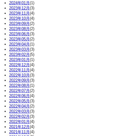
2024年01月
(1)
2023年12月
(3)
2023年11月
(4)
2023年10月
(4)
2023年09月
(2)
2023年08月
(2)
2023年06月
(3)
2023年05月
(2)
2023年04月
(1)
2023年03月
(3)
2023年02月
(5)
2023年01月
(1)
2022年12月
(4)
2022年11月
(4)
2022年10月
(3)
2022年09月
(3)
2022年08月
(1)
2022年07月
(2)
2022年06月
(4)
2022年05月
(3)
2022年04月
(2)
2022年03月
(3)
2022年02月
(3)
2022年01月
(4)
2021年12月
(4)
2021年11月
(4)