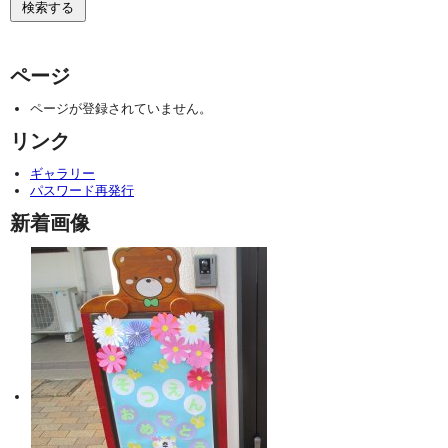
ページ
ページが登録されていません。
リンク
ギャラリー
パスワード再発行
新着画像