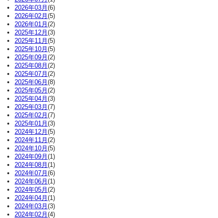
2026年03月
(6)
2026年02月
(5)
2026年01月
(2)
2025年12月
(3)
2025年11月
(5)
2025年10月
(5)
2025年09月
(2)
2025年08月
(2)
2025年07月
(2)
2025年06月
(8)
2025年05月
(2)
2025年04月
(3)
2025年03月
(7)
2025年02月
(7)
2025年01月
(3)
2024年12月
(5)
2024年11月
(2)
2024年10月
(5)
2024年09月
(1)
2024年08月
(1)
2024年07月
(6)
2024年06月
(1)
2024年05月
(2)
2024年04月
(1)
2024年03月
(3)
2024年02月
(4)