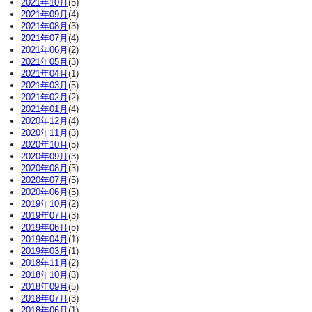
2021年10月
(5)
2021年09月
(4)
2021年08月
(3)
2021年07月
(4)
2021年06月
(2)
2021年05月
(3)
2021年04月
(1)
2021年03月
(5)
2021年02月
(2)
2021年01月
(4)
2020年12月
(4)
2020年11月
(3)
2020年10月
(5)
2020年09月
(3)
2020年08月
(3)
2020年07月
(5)
2020年06月
(5)
2019年10月
(2)
2019年07月
(3)
2019年06月
(5)
2019年04月
(1)
2019年03月
(1)
2018年11月
(2)
2018年10月
(3)
2018年09月
(5)
2018年07月
(3)
2018年06月
(1)