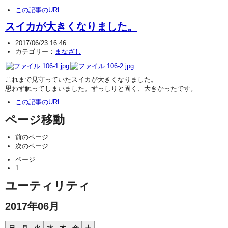
この記事のURL
スイカが大きくなりました。
2017/06/23 16:46
カテゴリー：
まなざし
これまで見守っていたスイカが大きくなりました。
思わず触ってしまいました。ずっしりと固く、大きかったです。
この記事のURL
ページ移動
前のページ
次のページ
ページ
1
ユーティリティ
2017年06月