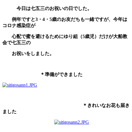
今日は七五三のお祝いの日でした。
例年ですと3・4・5歳のお友だちも一緒ですが、今年は
コロナ感染症が
心配で蜜を避けるためにゆり組（5歳児）だけが大船教
会で七五三の
お祝いをしました。
＊準備ができました
＊きれいなお花も届き
ました