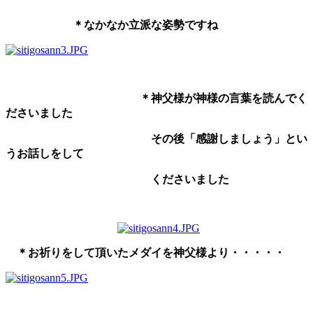
＊なかなか立派な姿勢ですね
＊神父様が神様の言葉を読んでく
ださいました
その後「感謝しましょう」とい
うお話しをして
くださいました
＊お祈りをして頂いたメダイを神父様より・・・・・