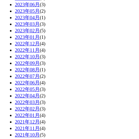
2023年06月
(3)
2023年05月
(2)
2023年04月
(1)
2023年03月
(3)
2023年02月
(5)
2023年01月
(1)
2022年12月
(4)
2022年11月
(4)
2022年10月
(3)
2022年09月
(3)
2022年08月
(1)
2022年07月
(2)
2022年06月
(4)
2022年05月
(3)
2022年04月
(2)
2022年03月
(3)
2022年02月
(3)
2022年01月
(4)
2021年12月
(4)
2021年11月
(4)
2021年10月
(5)