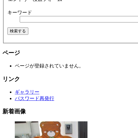
キーワード
ページ
ページが登録されていません。
リンク
ギャラリー
パスワード再発行
新着画像