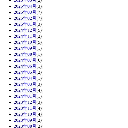
2025年05月
(2)
2025年04月
(3)
2025年03月
(7)
2025年02月
(7)
2025年01月
(3)
2024年12月
(5)
2024年11月
(2)
2024年10月
(5)
2024年09月
(1)
2024年08月
(1)
2024年07月
(6)
2024年06月
(1)
2024年05月
(2)
2024年04月
(1)
2024年03月
(3)
2024年02月
(4)
2024年01月
(1)
2023年12月
(3)
2023年11月
(4)
2023年10月
(4)
2023年09月
(2)
2023年08月
(2)