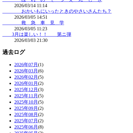
2026/03/14 11:14
おかいもにいったときのやさいさんたち？
2026/03/05 14:51
救 急 車 見 学
2026/03/05 11:23
3月は楽しい！！ 第ニ弾
2026/03/03 21:30
過去ログ
2026年07月
(1)
2026年03月
(6)
2026年02月
(5)
2026年01月
(2)
2025年12月
(3)
2025年11月
(5)
2025年10月
(5)
2025年09月
(2)
2025年08月
(2)
2025年07月
(2)
2025年06月
(8)