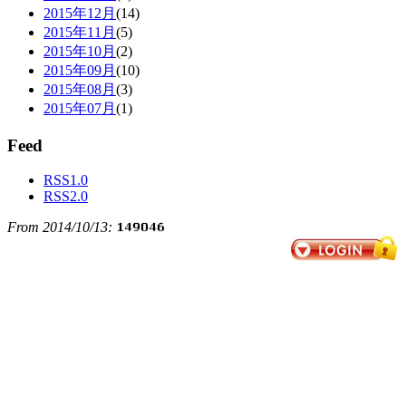
2015年12月
(14)
2015年11月
(5)
2015年10月
(2)
2015年09月
(10)
2015年08月
(3)
2015年07月
(1)
Feed
RSS1.0
RSS2.0
From 2014/10/13: