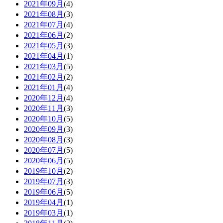
2021年09月
(4)
2021年08月
(3)
2021年07月
(4)
2021年06月
(2)
2021年05月
(3)
2021年04月
(1)
2021年03月
(5)
2021年02月
(2)
2021年01月
(4)
2020年12月
(4)
2020年11月
(3)
2020年10月
(5)
2020年09月
(3)
2020年08月
(3)
2020年07月
(5)
2020年06月
(5)
2019年10月
(2)
2019年07月
(3)
2019年06月
(5)
2019年04月
(1)
2019年03月
(1)