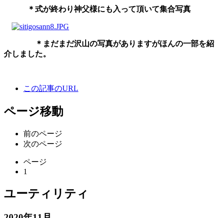
＊式が終わり神父様にも入って頂いて集合写真
＊まだまだ沢山の写真がありますがほんの一部を紹
介しました。
この記事のURL
ページ移動
前のページ
次のページ
ページ
1
ユーティリティ
2020年11月