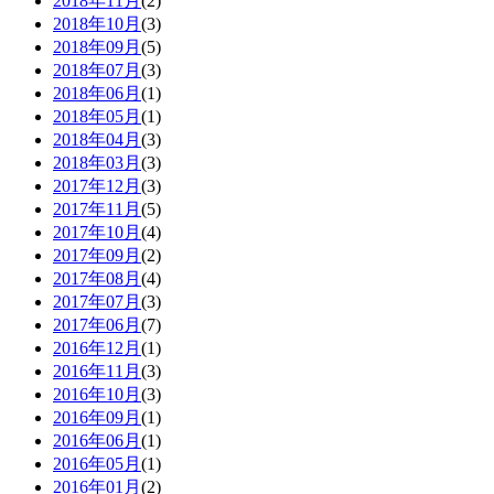
2018年11月
(2)
2018年10月
(3)
2018年09月
(5)
2018年07月
(3)
2018年06月
(1)
2018年05月
(1)
2018年04月
(3)
2018年03月
(3)
2017年12月
(3)
2017年11月
(5)
2017年10月
(4)
2017年09月
(2)
2017年08月
(4)
2017年07月
(3)
2017年06月
(7)
2016年12月
(1)
2016年11月
(3)
2016年10月
(3)
2016年09月
(1)
2016年06月
(1)
2016年05月
(1)
2016年01月
(2)