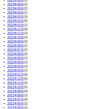
2023年08月
(2)
2023年06月
(3)
2023年05月
(2)
2023年04月
(1)
2023年03月
(3)
2023年02月
(5)
2023年01月
(1)
2022年12月
(4)
2022年11月
(4)
2022年10月
(3)
2022年09月
(3)
2022年08月
(1)
2022年07月
(2)
2022年06月
(4)
2022年05月
(3)
2022年04月
(2)
2022年03月
(3)
2022年02月
(3)
2022年01月
(4)
2021年12月
(4)
2021年11月
(4)
2021年10月
(5)
2021年09月
(4)
2021年08月
(3)
2021年07月
(4)
2021年06月
(2)
2021年05月
(3)