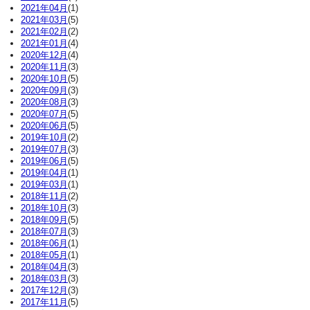
2021年04月
(1)
2021年03月
(5)
2021年02月
(2)
2021年01月
(4)
2020年12月
(4)
2020年11月
(3)
2020年10月
(5)
2020年09月
(3)
2020年08月
(3)
2020年07月
(5)
2020年06月
(5)
2019年10月
(2)
2019年07月
(3)
2019年06月
(5)
2019年04月
(1)
2019年03月
(1)
2018年11月
(2)
2018年10月
(3)
2018年09月
(5)
2018年07月
(3)
2018年06月
(1)
2018年05月
(1)
2018年04月
(3)
2018年03月
(3)
2017年12月
(3)
2017年11月
(5)