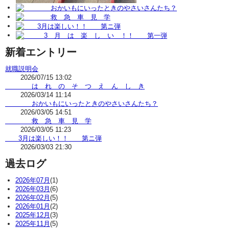
新着エントリー
就職説明会
2026/07/15 13:02
は れ の そ つ え ん し き
2026/03/14 11:14
おかいもにいったときのやさいさんたち？
2026/03/05 14:51
救 急 車 見 学
2026/03/05 11:23
3月は楽しい！！ 第ニ弾
2026/03/03 21:30
過去ログ
2026年07月
(1)
2026年03月
(6)
2026年02月
(5)
2026年01月
(2)
2025年12月
(3)
2025年11月
(5)