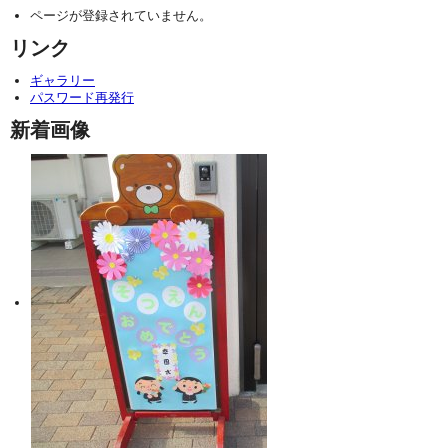
ページが登録されていません。
リンク
ギャラリー
パスワード再発行
新着画像