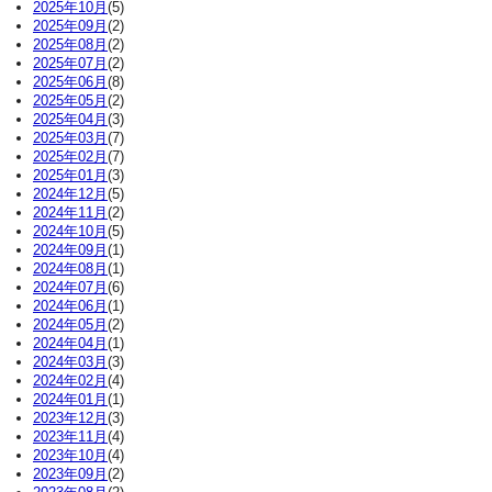
2025年10月
(5)
2025年09月
(2)
2025年08月
(2)
2025年07月
(2)
2025年06月
(8)
2025年05月
(2)
2025年04月
(3)
2025年03月
(7)
2025年02月
(7)
2025年01月
(3)
2024年12月
(5)
2024年11月
(2)
2024年10月
(5)
2024年09月
(1)
2024年08月
(1)
2024年07月
(6)
2024年06月
(1)
2024年05月
(2)
2024年04月
(1)
2024年03月
(3)
2024年02月
(4)
2024年01月
(1)
2023年12月
(3)
2023年11月
(4)
2023年10月
(4)
2023年09月
(2)