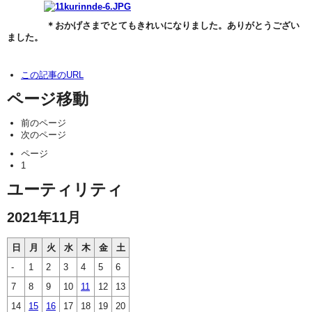
＊おかげさまでとてもきれいになりました。ありがとうござい
ました。
この記事のURL
ページ移動
前のページ
次のページ
ページ
1
ユーティリティ
2021年11月
日
月
火
水
木
金
土
-
1
2
3
4
5
6
7
8
9
10
11
12
13
14
15
16
17
18
19
20