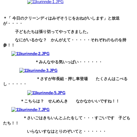
＊「 今日のクリーンディはみぞそうじをおねがいします」と放送
が・・・・
子どもたちは張り切ってやってきました。
なにがいるかな？ かんがえて・・・・・それぞれのものを持
参！！
＊みんなやる気いっぱい・・・・・・
＊さすが年長組・押し車登場 たくさんはこべる
し・・・・・
＊こちらは？ せんめんき なかなかいいですね！！
＊さいごはきちいんとふたをして・・・すごいです 子ども
たち！！
いらないすなはとりのぞいてと・・・・・・