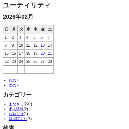
ユーティリティ
2026年02月
日
月
火
水
木
金
土
1
2
3
4
5
6
7
8
9
10
11
12
13
14
15
16
17
18
19
20
21
22
23
24
25
26
27
28
-
-
-
-
-
-
-
前の月
次の月
カテゴリー
まなざし
(291)
求人情報
(2)
お知らせ
(1)
修道院より
(6)
検索