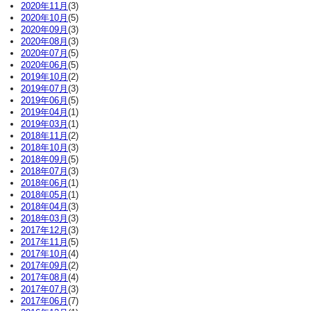
2020年11月
(3)
2020年10月
(5)
2020年09月
(3)
2020年08月
(3)
2020年07月
(5)
2020年06月
(5)
2019年10月
(2)
2019年07月
(3)
2019年06月
(5)
2019年04月
(1)
2019年03月
(1)
2018年11月
(2)
2018年10月
(3)
2018年09月
(5)
2018年07月
(3)
2018年06月
(1)
2018年05月
(1)
2018年04月
(3)
2018年03月
(3)
2017年12月
(3)
2017年11月
(5)
2017年10月
(4)
2017年09月
(2)
2017年08月
(4)
2017年07月
(3)
2017年06月
(7)