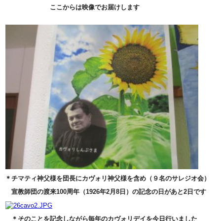
ここからは映像でお届けします
＊チマティ神父様を団長にカヴォリ神父様を含め（９名のサレジオ会）
宣教師団の渡来100周年（1926年2月8日）の記念の日があと2日です
＊そのことを記念しながら毎年のカヴォリデイを今日行いました