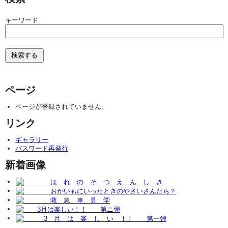
キーワード
ページ
ページが登録されていません。
リンク
ギャラリー
パスワード再発行
新着画像