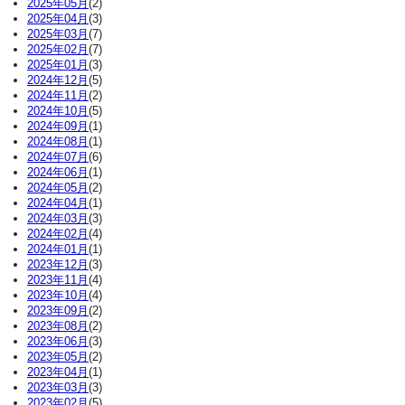
2025年05月
(2)
2025年04月
(3)
2025年03月
(7)
2025年02月
(7)
2025年01月
(3)
2024年12月
(5)
2024年11月
(2)
2024年10月
(5)
2024年09月
(1)
2024年08月
(1)
2024年07月
(6)
2024年06月
(1)
2024年05月
(2)
2024年04月
(1)
2024年03月
(3)
2024年02月
(4)
2024年01月
(1)
2023年12月
(3)
2023年11月
(4)
2023年10月
(4)
2023年09月
(2)
2023年08月
(2)
2023年06月
(3)
2023年05月
(2)
2023年04月
(1)
2023年03月
(3)
2023年02月
(5)