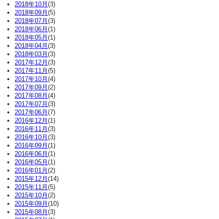
2018年10月
(3)
2018年09月
(5)
2018年07月
(3)
2018年06月
(1)
2018年05月
(1)
2018年04月
(3)
2018年03月
(3)
2017年12月
(3)
2017年11月
(5)
2017年10月
(4)
2017年09月
(2)
2017年08月
(4)
2017年07月
(3)
2017年06月
(7)
2016年12月
(1)
2016年11月
(3)
2016年10月
(3)
2016年09月
(1)
2016年06月
(1)
2016年05月
(1)
2016年01月
(2)
2015年12月
(14)
2015年11月
(5)
2015年10月
(2)
2015年09月
(10)
2015年08月
(3)