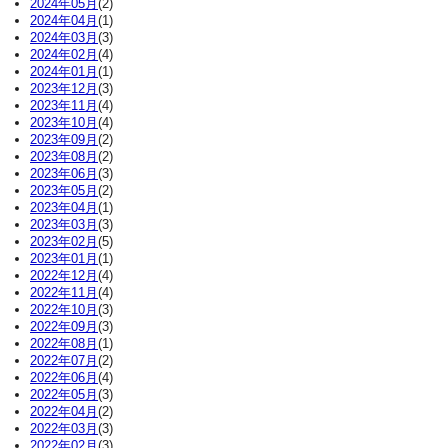
2024年05月
(2)
2024年04月
(1)
2024年03月
(3)
2024年02月
(4)
2024年01月
(1)
2023年12月
(3)
2023年11月
(4)
2023年10月
(4)
2023年09月
(2)
2023年08月
(2)
2023年06月
(3)
2023年05月
(2)
2023年04月
(1)
2023年03月
(3)
2023年02月
(5)
2023年01月
(1)
2022年12月
(4)
2022年11月
(4)
2022年10月
(3)
2022年09月
(3)
2022年08月
(1)
2022年07月
(2)
2022年06月
(4)
2022年05月
(3)
2022年04月
(2)
2022年03月
(3)
2022年02月
(3)