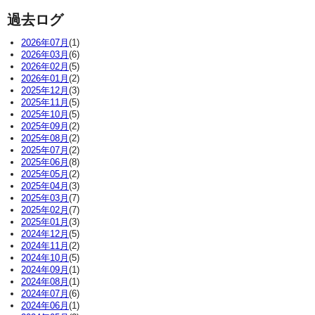
過去ログ
2026年07月
(1)
2026年03月
(6)
2026年02月
(5)
2026年01月
(2)
2025年12月
(3)
2025年11月
(5)
2025年10月
(5)
2025年09月
(2)
2025年08月
(2)
2025年07月
(2)
2025年06月
(8)
2025年05月
(2)
2025年04月
(3)
2025年03月
(7)
2025年02月
(7)
2025年01月
(3)
2024年12月
(5)
2024年11月
(2)
2024年10月
(5)
2024年09月
(1)
2024年08月
(1)
2024年07月
(6)
2024年06月
(1)