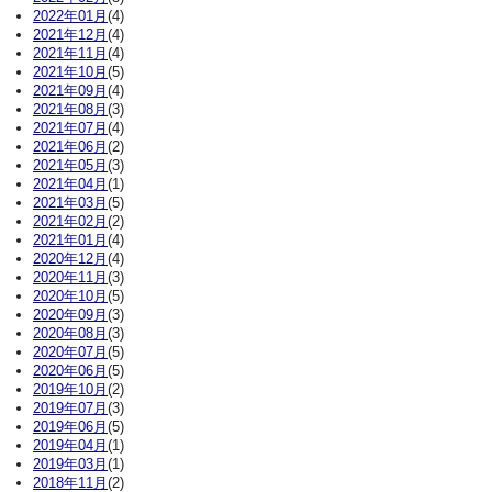
2022年01月
(4)
2021年12月
(4)
2021年11月
(4)
2021年10月
(5)
2021年09月
(4)
2021年08月
(3)
2021年07月
(4)
2021年06月
(2)
2021年05月
(3)
2021年04月
(1)
2021年03月
(5)
2021年02月
(2)
2021年01月
(4)
2020年12月
(4)
2020年11月
(3)
2020年10月
(5)
2020年09月
(3)
2020年08月
(3)
2020年07月
(5)
2020年06月
(5)
2019年10月
(2)
2019年07月
(3)
2019年06月
(5)
2019年04月
(1)
2019年03月
(1)
2018年11月
(2)