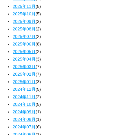
2025年11月
(5)
2025年10月
(5)
2025年09月
(2)
2025年08月
(2)
2025年07月
(2)
2025年06月
(8)
2025年05月
(2)
2025年04月
(3)
2025年03月
(7)
2025年02月
(7)
2025年01月
(3)
2024年12月
(5)
2024年11月
(2)
2024年10月
(5)
2024年09月
(1)
2024年08月
(1)
2024年07月
(6)
2024年06月
(1)