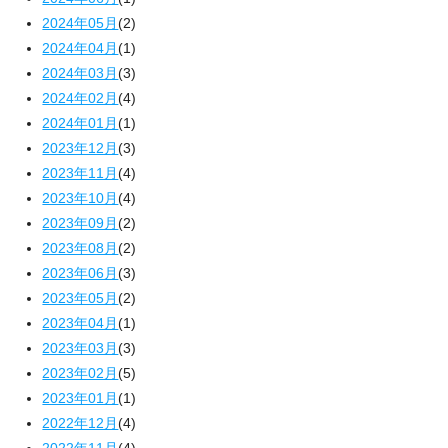
2024年05月
(2)
2024年04月
(1)
2024年03月
(3)
2024年02月
(4)
2024年01月
(1)
2023年12月
(3)
2023年11月
(4)
2023年10月
(4)
2023年09月
(2)
2023年08月
(2)
2023年06月
(3)
2023年05月
(2)
2023年04月
(1)
2023年03月
(3)
2023年02月
(5)
2023年01月
(1)
2022年12月
(4)
2022年11月
(4)