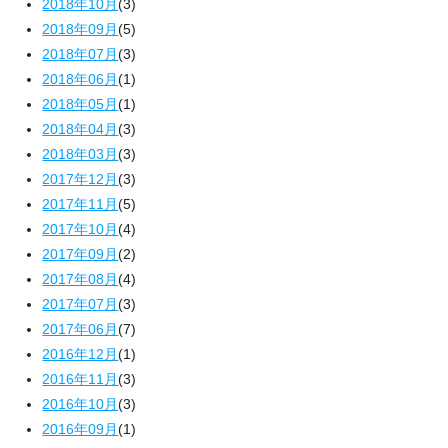
2018年10月
(3)
2018年09月
(5)
2018年07月
(3)
2018年06月
(1)
2018年05月
(1)
2018年04月
(3)
2018年03月
(3)
2017年12月
(3)
2017年11月
(5)
2017年10月
(4)
2017年09月
(2)
2017年08月
(4)
2017年07月
(3)
2017年06月
(7)
2016年12月
(1)
2016年11月
(3)
2016年10月
(3)
2016年09月
(1)