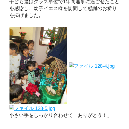
子ども達はクラス単位で1年間無事に過ごせたこと
を感謝し、幼子イエス様を訪問して感謝のお祈り
を捧げました。
小さい手をしっかり合わせて「ありがとう！」