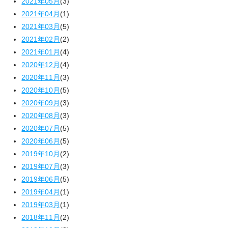
2021年05月
(3)
2021年04月
(1)
2021年03月
(5)
2021年02月
(2)
2021年01月
(4)
2020年12月
(4)
2020年11月
(3)
2020年10月
(5)
2020年09月
(3)
2020年08月
(3)
2020年07月
(5)
2020年06月
(5)
2019年10月
(2)
2019年07月
(3)
2019年06月
(5)
2019年04月
(1)
2019年03月
(1)
2018年11月
(2)