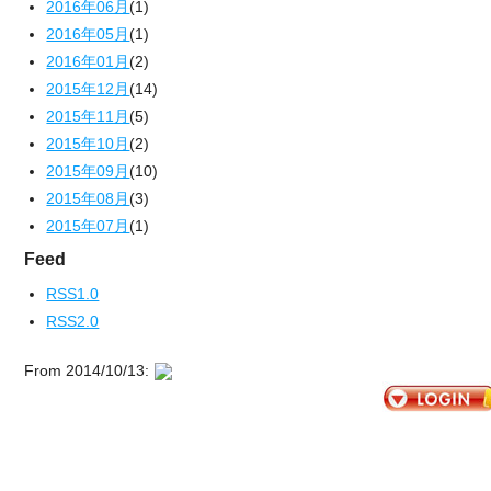
2016年06月
(1)
2016年05月
(1)
2016年01月
(2)
2015年12月
(14)
2015年11月
(5)
2015年10月
(2)
2015年09月
(10)
2015年08月
(3)
2015年07月
(1)
Feed
RSS1.0
RSS2.0
From 2014/10/13: