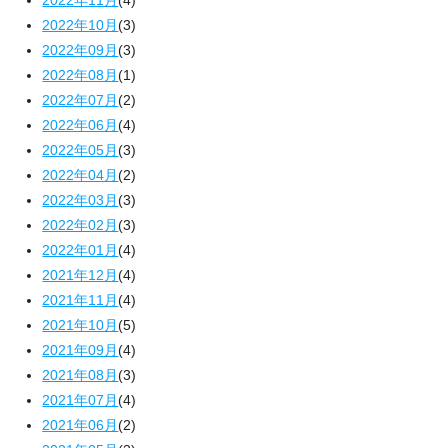
2022年10月
(3)
2022年09月
(3)
2022年08月
(1)
2022年07月
(2)
2022年06月
(4)
2022年05月
(3)
2022年04月
(2)
2022年03月
(3)
2022年02月
(3)
2022年01月
(4)
2021年12月
(4)
2021年11月
(4)
2021年10月
(5)
2021年09月
(4)
2021年08月
(3)
2021年07月
(4)
2021年06月
(2)