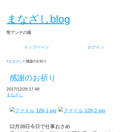
まなざしblog
聖アンナの園
トップページ
ログイン
>
まなざし
> 感謝のお祈り
感謝のお祈り
2017/12/29 17:48
まなざし
12月28日今日で仕事おさめ