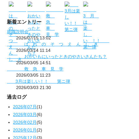
新着エントリー
就職説明会
2026/07/15 13:02
は れ の そ つ え ん し き
2026/03/14 11:14
おかいもにいったときのやさいさんたち？
2026/03/05 14:51
救 急 車 見 学
2026/03/05 11:23
3月は楽しい！！ 第ニ弾
2026/03/03 21:30
過去ログ
2026年07月
(1)
2026年03月
(6)
2026年02月
(5)
2026年01月
(2)
2025年12月
(3)