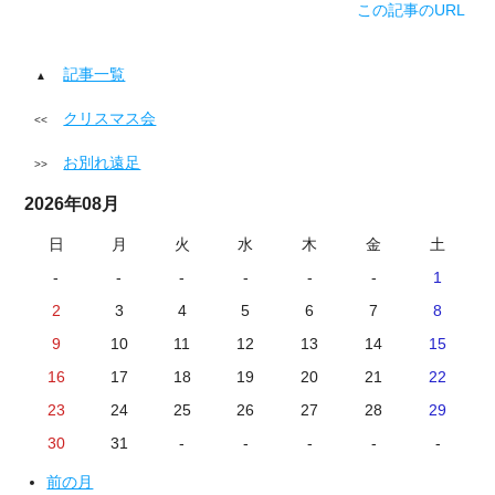
この記事のURL
記事一覧
クリスマス会
お別れ遠足
2026年08月
日
月
火
水
木
金
土
-
-
-
-
-
-
1
2
3
4
5
6
7
8
9
10
11
12
13
14
15
16
17
18
19
20
21
22
23
24
25
26
27
28
29
30
31
-
-
-
-
-
前の月