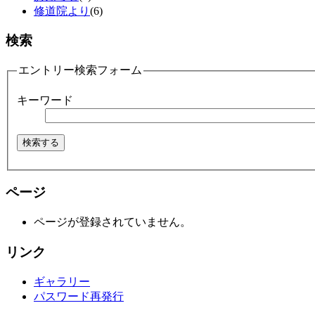
修道院より
(6)
検索
エントリー検索フォーム
キーワード
ページ
ページが登録されていません。
リンク
ギャラリー
パスワード再発行