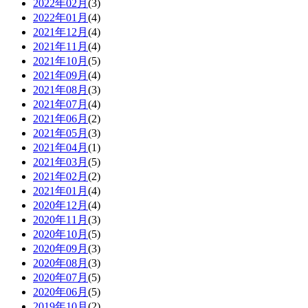
2022年02月
(3)
2022年01月
(4)
2021年12月
(4)
2021年11月
(4)
2021年10月
(5)
2021年09月
(4)
2021年08月
(3)
2021年07月
(4)
2021年06月
(2)
2021年05月
(3)
2021年04月
(1)
2021年03月
(5)
2021年02月
(2)
2021年01月
(4)
2020年12月
(4)
2020年11月
(3)
2020年10月
(5)
2020年09月
(3)
2020年08月
(3)
2020年07月
(5)
2020年06月
(5)
2019年10月
(2)