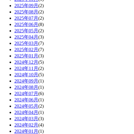
2025年09月
(2)
2025年08月
(2)
2025年07月
(2)
2025年06月
(8)
2025年05月
(2)
2025年04月
(3)
2025年03月
(7)
2025年02月
(7)
2025年01月
(3)
2024年12月
(5)
2024年11月
(2)
2024年10月
(5)
2024年09月
(1)
2024年08月
(1)
2024年07月
(6)
2024年06月
(1)
2024年05月
(2)
2024年04月
(1)
2024年03月
(3)
2024年02月
(4)
2024年01月
(1)