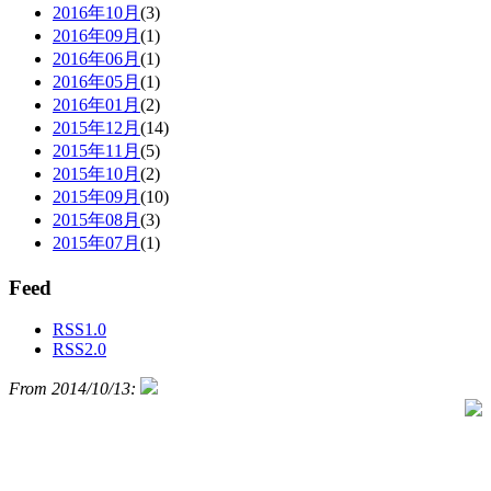
2016年10月
(3)
2016年09月
(1)
2016年06月
(1)
2016年05月
(1)
2016年01月
(2)
2015年12月
(14)
2015年11月
(5)
2015年10月
(2)
2015年09月
(10)
2015年08月
(3)
2015年07月
(1)
Feed
RSS1.0
RSS2.0
From 2014/10/13: