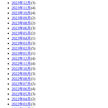
2023年12月
(3)
2023年11月
(4)
2023年10月
(4)
2023年09月
(2)
2023年08月
(2)
2023年06月
(3)
2023年05月
(2)
2023年04月
(1)
2023年03月
(3)
2023年02月
(5)
2023年01月
(1)
2022年12月
(4)
2022年11月
(4)
2022年10月
(3)
2022年09月
(3)
2022年08月
(1)
2022年07月
(2)
2022年06月
(4)
2022年05月
(3)
2022年04月
(2)
2022年03月
(3)