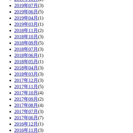
2019年07月
(3)
2019年06月
(5)
2019年04月
(1)
2019年03月
(1)
2018年11月
(2)
2018年10月
(3)
2018年09月
(5)
2018年07月
(3)
2018年06月
(1)
2018年05月
(1)
2018年04月
(3)
2018年03月
(3)
2017年12月
(3)
2017年11月
(5)
2017年10月
(4)
2017年09月
(2)
2017年08月
(4)
2017年07月
(3)
2017年06月
(7)
2016年12月
(1)
2016年11月
(3)