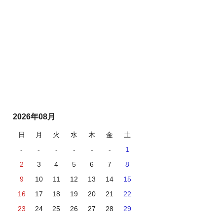
2026年08月
日
月
火
水
木
金
土
-
-
-
-
-
-
1
2
3
4
5
6
7
8
9
10
11
12
13
14
15
16
17
18
19
20
21
22
23
24
25
26
27
28
29