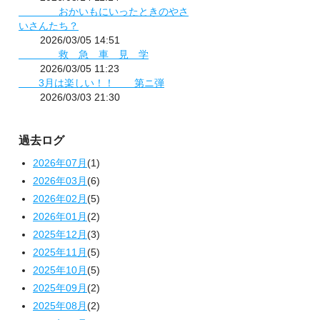
おかいもにいったときのやさ
いさんたち？
2026/03/05 14:51
救 急 車 見 学
2026/03/05 11:23
3月は楽しい！！ 第ニ弾
2026/03/03 21:30
過去ログ
2026年07月
(1)
2026年03月
(6)
2026年02月
(5)
2026年01月
(2)
2025年12月
(3)
2025年11月
(5)
2025年10月
(5)
2025年09月
(2)
2025年08月
(2)