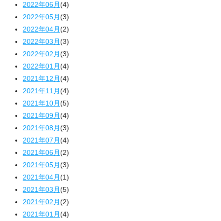
2022年06月
(4)
2022年05月
(3)
2022年04月
(2)
2022年03月
(3)
2022年02月
(3)
2022年01月
(4)
2021年12月
(4)
2021年11月
(4)
2021年10月
(5)
2021年09月
(4)
2021年08月
(3)
2021年07月
(4)
2021年06月
(2)
2021年05月
(3)
2021年04月
(1)
2021年03月
(5)
2021年02月
(2)
2021年01月
(4)