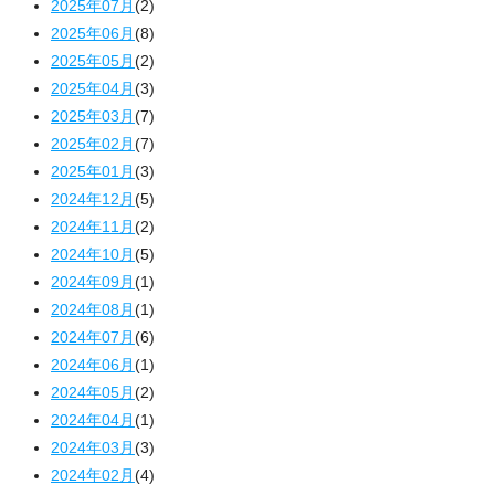
2025年07月
(2)
2025年06月
(8)
2025年05月
(2)
2025年04月
(3)
2025年03月
(7)
2025年02月
(7)
2025年01月
(3)
2024年12月
(5)
2024年11月
(2)
2024年10月
(5)
2024年09月
(1)
2024年08月
(1)
2024年07月
(6)
2024年06月
(1)
2024年05月
(2)
2024年04月
(1)
2024年03月
(3)
2024年02月
(4)