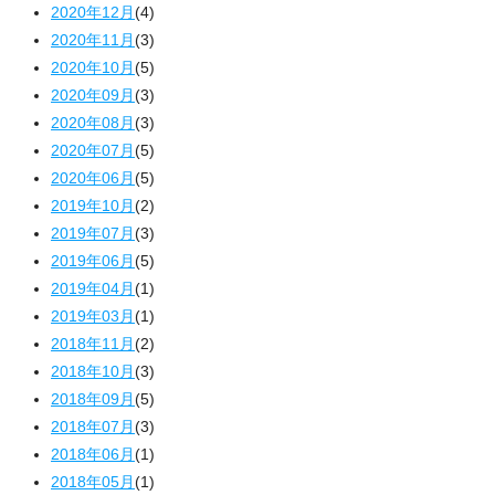
2020年12月
(4)
2020年11月
(3)
2020年10月
(5)
2020年09月
(3)
2020年08月
(3)
2020年07月
(5)
2020年06月
(5)
2019年10月
(2)
2019年07月
(3)
2019年06月
(5)
2019年04月
(1)
2019年03月
(1)
2018年11月
(2)
2018年10月
(3)
2018年09月
(5)
2018年07月
(3)
2018年06月
(1)
2018年05月
(1)