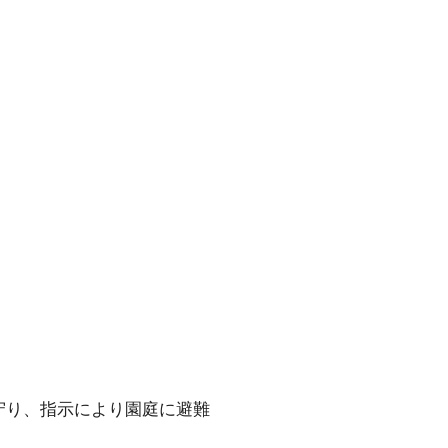
り、指示により園庭に避難