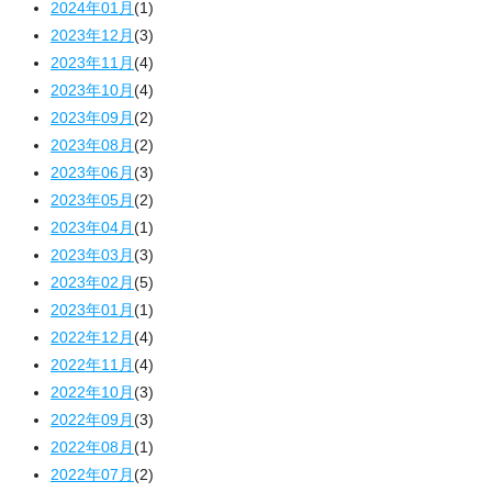
2024年01月
(1)
2023年12月
(3)
2023年11月
(4)
2023年10月
(4)
2023年09月
(2)
2023年08月
(2)
2023年06月
(3)
2023年05月
(2)
2023年04月
(1)
2023年03月
(3)
2023年02月
(5)
2023年01月
(1)
2022年12月
(4)
2022年11月
(4)
2022年10月
(3)
2022年09月
(3)
2022年08月
(1)
2022年07月
(2)