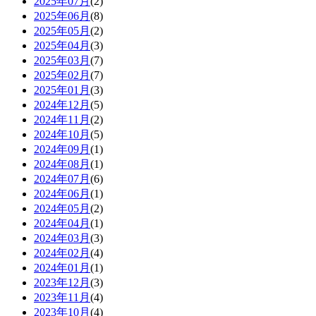
2025年07月
(2)
2025年06月
(8)
2025年05月
(2)
2025年04月
(3)
2025年03月
(7)
2025年02月
(7)
2025年01月
(3)
2024年12月
(5)
2024年11月
(2)
2024年10月
(5)
2024年09月
(1)
2024年08月
(1)
2024年07月
(6)
2024年06月
(1)
2024年05月
(2)
2024年04月
(1)
2024年03月
(3)
2024年02月
(4)
2024年01月
(1)
2023年12月
(3)
2023年11月
(4)
2023年10月
(4)