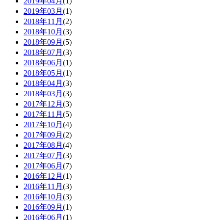
2019年04月
(1)
2019年03月
(1)
2018年11月
(2)
2018年10月
(3)
2018年09月
(5)
2018年07月
(3)
2018年06月
(1)
2018年05月
(1)
2018年04月
(3)
2018年03月
(3)
2017年12月
(3)
2017年11月
(5)
2017年10月
(4)
2017年09月
(2)
2017年08月
(4)
2017年07月
(3)
2017年06月
(7)
2016年12月
(1)
2016年11月
(3)
2016年10月
(3)
2016年09月
(1)
2016年06月
(1)