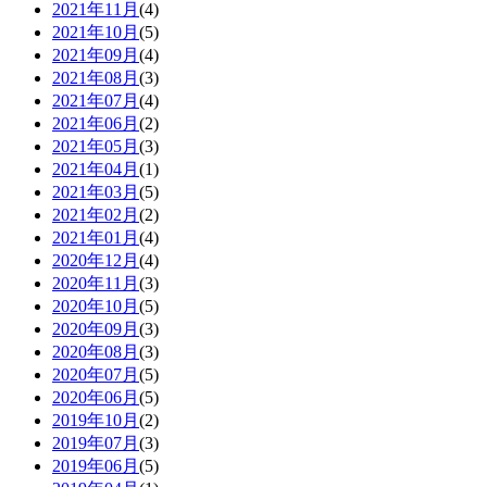
2021年11月
(4)
2021年10月
(5)
2021年09月
(4)
2021年08月
(3)
2021年07月
(4)
2021年06月
(2)
2021年05月
(3)
2021年04月
(1)
2021年03月
(5)
2021年02月
(2)
2021年01月
(4)
2020年12月
(4)
2020年11月
(3)
2020年10月
(5)
2020年09月
(3)
2020年08月
(3)
2020年07月
(5)
2020年06月
(5)
2019年10月
(2)
2019年07月
(3)
2019年06月
(5)