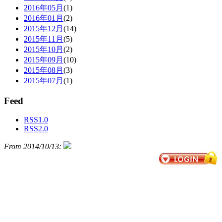
2016年05月
(1)
2016年01月
(2)
2015年12月
(14)
2015年11月
(5)
2015年10月
(2)
2015年09月
(10)
2015年08月
(3)
2015年07月
(1)
Feed
RSS1.0
RSS2.0
From 2014/10/13: