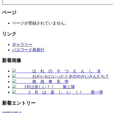
ページ
ページが登録されていません。
リンク
ギャラリー
パスワード再発行
新着画像
新着エントリー