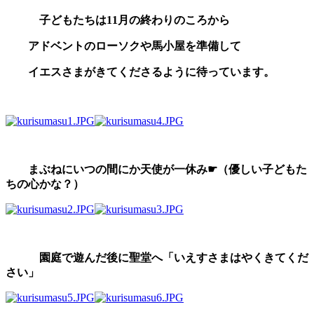
子どもたちは11月の終わりのころから
アドベントのローソクや馬小屋を準備して
イエスさまがきてくださるように待っています。
まぶねにいつの間にか天使が一休み☛（優しい子どもた
ちの心かな？）
園庭で遊んだ後に聖堂へ「いえすさまはやくきてくだ
さい」