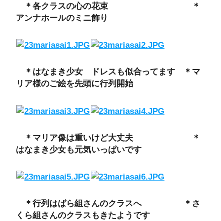
＊各クラスの心の花束 ＊
アンナホールのミニ飾り
＊はなまき少女 ドレスも似合ってます ＊マ
リア様のご絵を先頭に行列開始
＊マリア像は重いけど大丈夫 ＊
はなまき少女も元気いっぱいです
＊行列はばら組さんのクラスへ ＊さ
くら組さんのクラスもきたようです