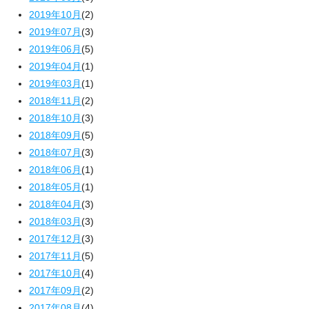
2019年10月
(2)
2019年07月
(3)
2019年06月
(5)
2019年04月
(1)
2019年03月
(1)
2018年11月
(2)
2018年10月
(3)
2018年09月
(5)
2018年07月
(3)
2018年06月
(1)
2018年05月
(1)
2018年04月
(3)
2018年03月
(3)
2017年12月
(3)
2017年11月
(5)
2017年10月
(4)
2017年09月
(2)
2017年08月
(4)