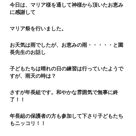
今日は、マリア様を通して神様から頂いたお恵み
に感謝して
マリア祭を行いました。
お天気は雨でしたが、お恵みの雨・・・・・と園
長先生のお話し
子どもたちは晴れの日の練習は行っていたようで
すが、雨天の時は？
さすが年長組です。和やかな雰囲気で無事に終
了！！
年長組の保護者の方も参加して下さり子どもたち
もニッコリ！！