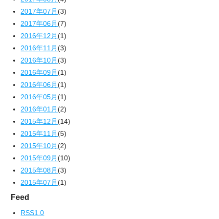
2017年07月
(3)
2017年06月
(7)
2016年12月
(1)
2016年11月
(3)
2016年10月
(3)
2016年09月
(1)
2016年06月
(1)
2016年05月
(1)
2016年01月
(2)
2015年12月
(14)
2015年11月
(5)
2015年10月
(2)
2015年09月
(10)
2015年08月
(3)
2015年07月
(1)
Feed
RSS1.0