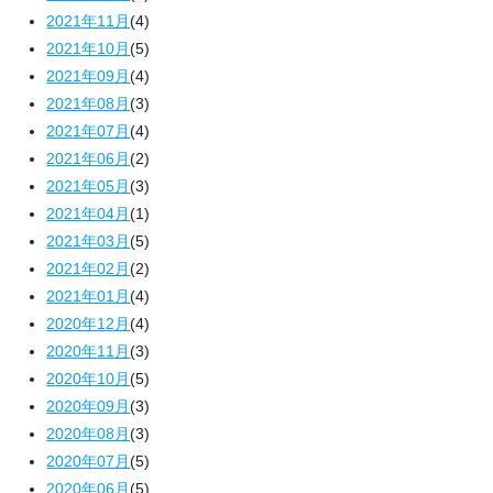
2021年11月
(4)
2021年10月
(5)
2021年09月
(4)
2021年08月
(3)
2021年07月
(4)
2021年06月
(2)
2021年05月
(3)
2021年04月
(1)
2021年03月
(5)
2021年02月
(2)
2021年01月
(4)
2020年12月
(4)
2020年11月
(3)
2020年10月
(5)
2020年09月
(3)
2020年08月
(3)
2020年07月
(5)
2020年06月
(5)