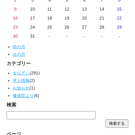
2
3
4
5
6
7
8
9
10
11
12
13
14
15
16
17
18
19
20
21
22
23
24
25
26
27
28
29
30
31
-
-
-
-
-
前の月
次の月
カテゴリー
まなざし
(291)
求人情報
(2)
お知らせ
(1)
修道院より
(6)
検索
ページ