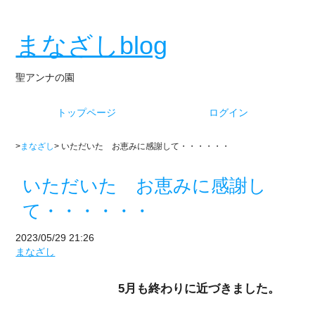
まなざしblog
聖アンナの園
トップページ
ログイン
>
まなざし
> いただいた お恵みに感謝して・・・・・・
いただいた お恵みに感謝し
て・・・・・・
2023/05/29 21:26
まなざし
5月も終わりに近づきました。