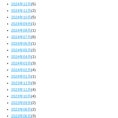
2024年12月
(5)
2024年11月
(2)
2024年10月
(5)
2024年09月
(1)
2024年08月
(1)
2024年07月
(6)
2024年06月
(1)
2024年05月
(2)
2024年04月
(1)
2024年03月
(3)
2024年02月
(4)
2024年01月
(1)
2023年12月
(3)
2023年11月
(4)
2023年10月
(4)
2023年09月
(2)
2023年08月
(2)
2023年06月
(3)