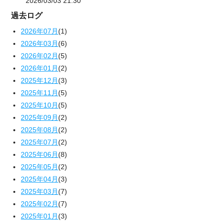
2026/03/03 21:30
過去ログ
2026年07月
(1)
2026年03月
(6)
2026年02月
(5)
2026年01月
(2)
2025年12月
(3)
2025年11月
(5)
2025年10月
(5)
2025年09月
(2)
2025年08月
(2)
2025年07月
(2)
2025年06月
(8)
2025年05月
(2)
2025年04月
(3)
2025年03月
(7)
2025年02月
(7)
2025年01月
(3)