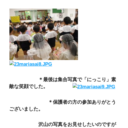
＊最後は集合写真で「にっこり」素
敵な笑顔でした。
＊保護者の方の参加ありがとう
ございました。
沢山の写真をお見せしたいのですが