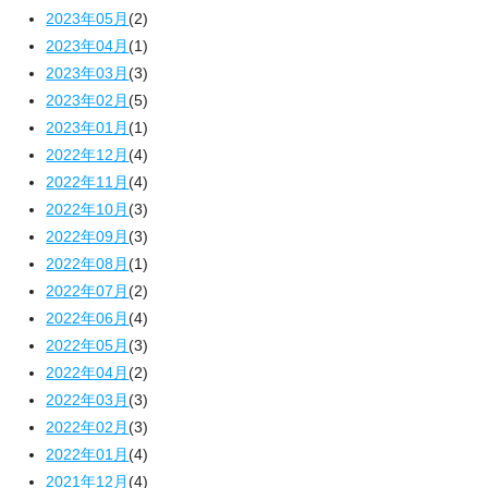
2023年05月
(2)
2023年04月
(1)
2023年03月
(3)
2023年02月
(5)
2023年01月
(1)
2022年12月
(4)
2022年11月
(4)
2022年10月
(3)
2022年09月
(3)
2022年08月
(1)
2022年07月
(2)
2022年06月
(4)
2022年05月
(3)
2022年04月
(2)
2022年03月
(3)
2022年02月
(3)
2022年01月
(4)
2021年12月
(4)