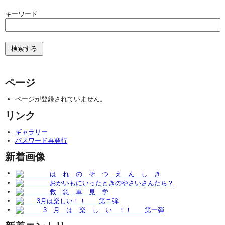
キーワード
ページ
ページが登録されていません。
リンク
ギャラリー
パスワード再発行
新着画像