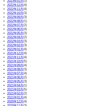
2023年01月
(1)
2022年12月
(4)
2022年11月
(4)
2022年10月
(3)
2022年09月
(3)
2022年08月
(1)
2022年07月
(2)
2022年06月
(4)
2022年05月
(3)
2022年04月
(2)
2022年03月
(3)
2022年02月
(3)
2022年01月
(4)
2021年12月
(4)
2021年11月
(4)
2021年10月
(5)
2021年09月
(4)
2021年08月
(3)
2021年07月
(4)
2021年06月
(2)
2021年05月
(3)
2021年04月
(1)
2021年03月
(5)
2021年02月
(2)
2021年01月
(4)
2020年12月
(4)
2020年11月
(3)