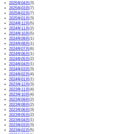
2025年04月
(3)
2025年03月
(7)
2025年02月
(7)
2025年01月
(3)
2024年12月
(5)
2024年11月
(2)
2024年10月
(5)
2024年09月
(1)
2024年08月
(1)
2024年07月
(6)
2024年06月
(1)
2024年05月
(2)
2024年04月
(1)
2024年03月
(3)
2024年02月
(4)
2024年01月
(1)
2023年12月
(3)
2023年11月
(4)
2023年10月
(4)
2023年09月
(2)
2023年08月
(2)
2023年06月
(3)
2023年05月
(2)
2023年04月
(1)
2023年03月
(3)
2023年02月
(5)