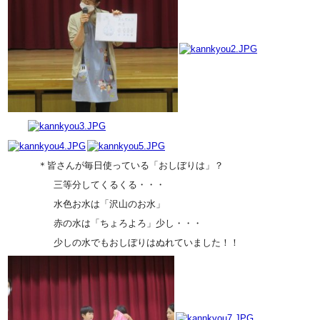
＊皆さんが毎日使っている「おしぼりは」？
三等分してくるくる・・・
水色お水は「沢山のお水」
赤の水は「ちょろよろ」少し・・・
少しの水でもおしぼりはぬれていました！！